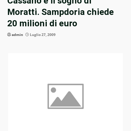
Cassano è il sogno di
Moratti. Sampdoria chiede
20 milioni di euro
admin
Luglio 27, 2009