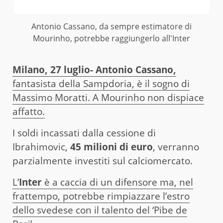
Antonio Cassano, da sempre estimatore di
Mourinho, potrebbe raggiungerlo all'Inter
Milano, 27 luglio- Antonio Cassano,
fantasista della Sampdoria, è il sogno di
Massimo Moratti. A Mourinho non dispiace
affatto.
I soldi incassati dalla cessione di
Ibrahimovic,
45 milioni di euro
, verranno
parzialmente investiti sul calciomercato.
L’
Inter
è a caccia di un difensore ma, nel
frattempo, potrebbe rimpiazzare l’estro
dello svedese con il talento del ‘Pibe de