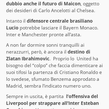
dubbio anche il futuro di Maicon
, oggetto
dei desideri di Carlo Ancelotti al Chelsea.
Intanto il
difensore centrale brasiliano
Lucio
potrebbe lasciare il Bayern Monaco.
Inter e Manchester pronte all’asta.
A non far dormire sonni tranquilli ai
nerazzurri, però, è ancora il
destino di
Zlatan Ibrahimovic
. Proprio lo United ha
bisogno del “colpo” che faccia dimenticare ai
suoi tifosi la partenza di Cristiano Ronaldo e
lo svedese, sfumato Benzema approdato a
Madrid, sembra l’indicato numero uno.
Sempre in uscita, è partita
l’offensiva del
Liverpool per strappare all’Inter Esteban