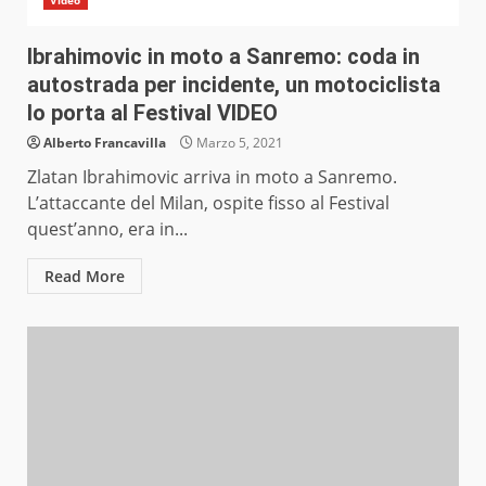
Video
Ibrahimovic in moto a Sanremo: coda in
autostrada per incidente, un motociclista
lo porta al Festival VIDEO
Alberto Francavilla
Marzo 5, 2021
Zlatan Ibrahimovic arriva in moto a Sanremo.
L’attaccante del Milan, ospite fisso al Festival
quest’anno, era in...
Read More