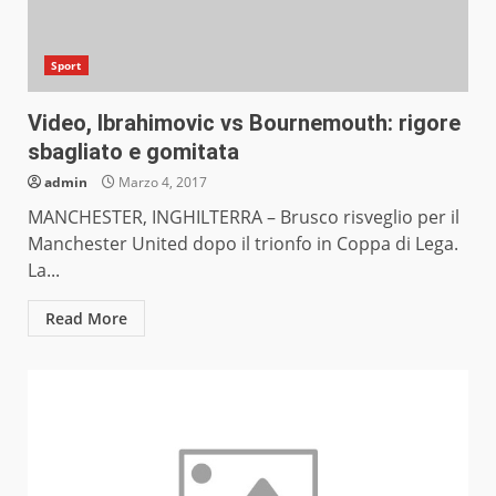
Sport
Video, Ibrahimovic vs Bournemouth: rigore
sbagliato e gomitata
admin
Marzo 4, 2017
MANCHESTER, INGHILTERRA – Brusco risveglio per il
Manchester United dopo il trionfo in Coppa di Lega.
La...
Read More