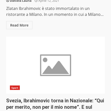
Daniela Lauria
Aprile 12, 2021
Zlatan Ibrahimovic è stato immortalato in un
ristorante a Milano. In un momento in cui a Milano...
Read More
Sport
Svezia, Ibrahimovic torna in Nazionale: “Qui
per merito, non per il mio nome”. E sul