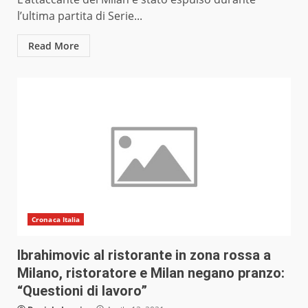
l’ultima partita di Serie...
Read More
Cronaca Italia
Ibrahimovic al ristorante in zona rossa a
Milano, ristoratore e Milan negano pranzo:
“Questioni di lavoro”