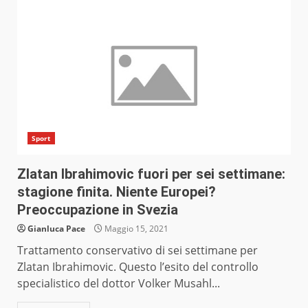
Sport
Zlatan Ibrahimovic fuori per sei settimane:
stagione finita. Niente Europei?
Preoccupazione in Svezia
Gianluca Pace
Maggio 15, 2021
Trattamento conservativo di sei settimane per
Zlatan Ibrahimovic. Questo l’esito del controllo
specialistico del dottor Volker Musahl...