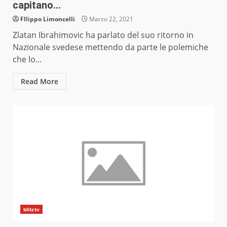
capitano…
FIlippo Limoncelli
Marzo 22, 2021
Zlatan Ibrahimovic ha parlato del suo ritorno in
Nazionale svedese mettendo da parte le polemiche
che lo...
Read More
blitztv