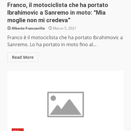
Franco, il motociclista che ha portato
Ibrahimovic a Sanremo in moto: “Mia
moglie non mi credeva”
Alberto Francavilla
Marzo 5, 2021
Franco è il motociclista che ha portato Ibrahimovic a
Sanremo. Lo ha portato in moto fino al...
Read More