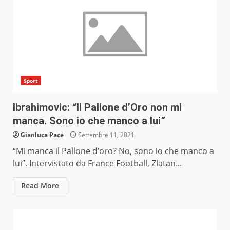
Sport
Ibrahimovic: “Il Pallone d’Oro non mi
manca. Sono io che manco a lui”
Gianluca Pace
Settembre 11, 2021
“Mi manca il Pallone d’oro? No, sono io che manco a
lui”. Intervistato da France Football, Zlatan...
Read More