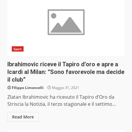
Sport
Ibrahimovic riceve il Tapiro d’oro e apre a
Icardi al Milan: “Sono favorevole ma decide
il club”
FIlippo Limoncelli
Maggio 31, 2021
Zlatan Ibrahimovic ha ricevuto il Tapiro d’Oro da
Striscia la Notizia, il terzo stagionale e il settimo...
Read More