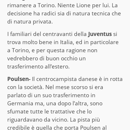
rimanere a Torino. Niente Lione per lui. La
decisione ha radici sia di natura tecnica che
di natura privata.
I familiari del centravanti della
Juventus
si
trova molto bene in Italia, ed in particolare
a Torino, e per questa ragione non
vedrebbero di buon occhio un
trasferimento all’estero.
Poulsen-
Il centrocampista danese è in rotta
con la società. Nel mese scorso si era
parlato di un suo trasferimento in
Germania ma, una dopo l’altra, sono
sfumate tutte le trattative che lo
riguardavano da vicino. La pista più
credibile è quella che porta Poulsen al