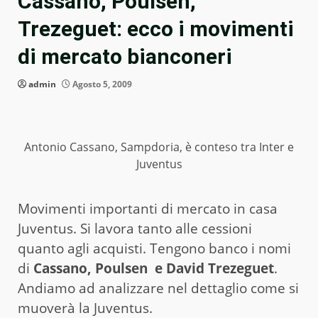
Cassano, Poulsen,
Trezeguet: ecco i movimenti
di mercato bianconeri
admin
Agosto 5, 2009
Antonio Cassano, Sampdoria, è conteso tra Inter e
Juventus
Movimenti importanti di mercato in casa
Juventus. Si lavora tanto alle cessioni
quanto agli acquisti. Tengono banco i nomi
di
Cassano, Poulsen e David Trezeguet
.
Andiamo ad analizzare nel dettaglio come si
muoverà la Juventus.