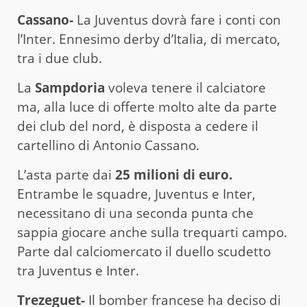
Cassano-
La Juventus dovrà fare i conti con
l’Inter. Ennesimo derby d’Italia, di mercato,
tra i due club.
La
Sampdoria
voleva tenere il calciatore
ma, alla luce di offerte molto alte da parte
dei club del nord, è disposta a cedere il
cartellino di Antonio Cassano.
L’asta parte dai
25 milioni di euro.
Entrambe le squadre, Juventus e Inter,
necessitano di una seconda punta che
sappia giocare anche sulla trequarti campo.
Parte dal calciomercato il duello scudetto
tra Juventus e Inter.
Trezeguet-
Il bomber francese ha deciso di