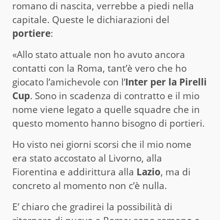
romano di nascita, verrebbe a piedi nella
capitale. Queste le dichiarazioni del
portiere
:
«Allo stato attuale non ho avuto ancora
contatti con la Roma, tant’è vero che ho
giocato l’amichevole con l’
Inter per la Pirelli
Cup
. Sono in scadenza di contratto e il mio
nome viene legato a quelle squadre che in
questo momento hanno bisogno di portieri.
Ho visto nei giorni scorsi che il mio nome
era stato accostato al Livorno, alla
Fiorentina e addirittura alla
Lazio
, ma di
concreto al momento non c’è nulla.
E’ chiaro che gradirei la possibilità di