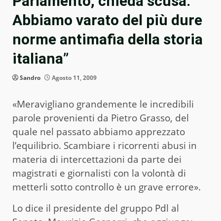
Parlamento, chieda scusa.
Abbiamo varato del più dure
norme antimafia della storia
italiana”
Sandro
Agosto 11, 2009
«Meravigliano grandemente le incredibili
parole provenienti da Pietro Grasso, del
quale nel passato abbiamo apprezzato
l’equilibrio. Scambiare i ricorrenti abusi in
materia di intercettazioni da parte dei
magistrati e giornalisti con la volontà di
metterli sotto controllo è un grave errore».
Lo dice il presidente del gruppo Pdl al