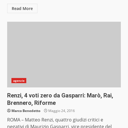
Read More
agenzie
Renzi, 4 voti zero da Gasparri: Marò, Rai,
Brennero, Riforme
Marco Benedetto
Maggio 24, 2016
ROMA – Matteo Renzi, quattro giudizi critici e
negativi di Maurizio Gasparri, vice presidente del