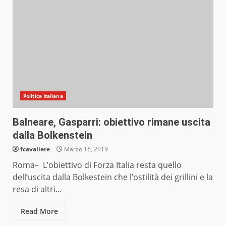
Politica Italiana
Balneare, Gasparri: obiettivo rimane uscita
dalla Bolkenstein
fcavaliere
Marzo 16, 2019
Roma– L’obiettivo di Forza Italia resta quello
dell’uscita dalla Bolkestein che l’ostilità dei grillini e la
resa di altri...
Read More