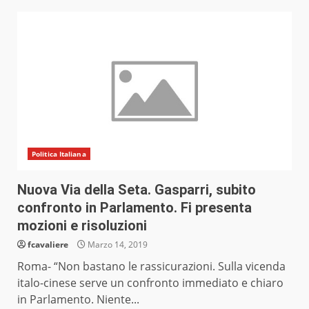
Politica Italiana
Nuova Via della Seta. Gasparri, subito
confronto in Parlamento. Fi presenta
mozioni e risoluzioni
fcavaliere
Marzo 14, 2019
Roma- “Non bastano le rassicurazioni. Sulla vicenda
italo-cinese serve un confronto immediato e chiaro
in Parlamento. Niente...