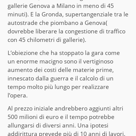
gallerie Genova a Milano in meno di 45
minuti). E la Gronda, supertangenziale tra le
autostrade che piombano a Genova(
dovrebbe liberare la congestione di traffico
con 45 chilometri di gallerie).
L’obiezione che ha stoppato la gara come
un enorme macigno sono il vertiginoso
aumento dei costi delle materie prime,
innescato dalla guerra e il calcolo di un
tempo molto più lungo per realizzare
l’opera.
Al prezzo iniziale andrebbero aggiunti altri
500 milioni di euro e il tempo potrebbe
allungarsi di diversi anni. Una ipotesi
addirittura prevede più di 10 anni di lavori.