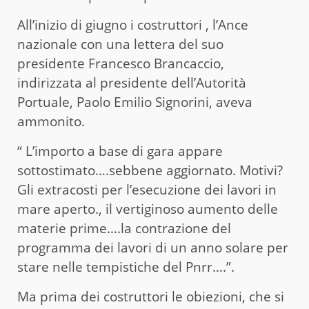
All’inizio di giugno i costruttori , l’Ance
nazionale con una lettera del suo
presidente Francesco Brancaccio,
indirizzata al presidente dell’Autorità
Portuale, Paolo Emilio Signorini, aveva
ammonito.
“ L’importo a base di gara appare
sottostimato….sebbene aggiornato. Motivi?
Gli extracosti per l’esecuzione dei lavori in
mare aperto., il vertiginoso aumento delle
materie prime….la contrazione del
programma dei lavori di un anno solare per
stare nelle tempistiche del Pnrr….”.
Ma prima dei costruttori le obiezioni, che si