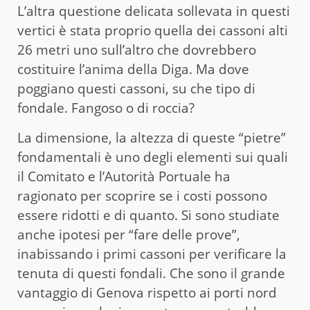
L’altra questione delicata sollevata in questi
vertici è stata proprio quella dei cassoni alti
26 metri uno sull’altro che dovrebbero
costituire l’anima della Diga. Ma dove
poggiano questi cassoni, su che tipo di
fondale. Fangoso o di roccia?
La dimensione, la altezza di queste “pietre”
fondamentali è uno degli elementi sui quali
il Comitato e l’Autorità Portuale ha
ragionato per scoprire se i costi possono
essere ridotti e di quanto. Si sono studiate
anche ipotesi per “fare delle prove”,
inabissando i primi cassoni per verificare la
tenuta di questi fondali. Che sono il grande
vantaggio di Genova rispetto ai porti nord