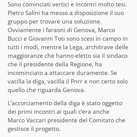
Sono cominciati vertici e incontri molto tesi.
Pietro Salini ha messo a disposizione il suo
gruppo per trovare una soluzione.
Ovviamente i faraoni di Genova, Marco
Bucci e Giovanni Toti sono scesi in campo in
tutti i modi, mentre la Lega, architrave delle
maggioranze che hanno eletto sia il sindaco
che il presidente della Regione, ha
incominciato a attaccare duramente. Se
vacilla la diga, vacilla il Pnrr e non certo solo
quello che riguarda Genova.
L’accorciamento della diga è stato oggetto
dei primi incontri ai quali c’era anche
Marco Vaccari presidente del Comitato che
gestisce il progetto.