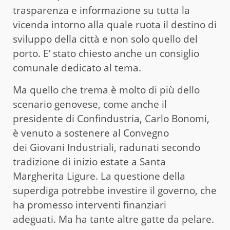
trasparenza e informazione su tutta la
vicenda intorno alla quale ruota il destino di
sviluppo della città e non solo quello del
porto. E’ stato chiesto anche un consiglio
comunale dedicato al tema.
Ma quello che trema è molto di più dello
scenario genovese, come anche il
presidente di Confindustria, Carlo Bonomi,
è venuto a sostenere al Convegno
dei Giovani Industriali, radunati secondo
tradizione di inizio estate a Santa
Margherita Ligure. La questione della
superdiga potrebbe investire il governo, che
ha promesso interventi finanziari
adeguati. Ma ha tante altre gatte da pelare.