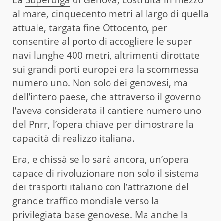
al mare, cinquecento metri al largo di quella
attuale, targata fine Ottocento, per
consentire al porto di accogliere le super
navi lunghe 400 metri, altrimenti dirottate
sui grandi porti europei era la scommessa
numero uno. Non solo dei genovesi, ma
dell’intero paese, che attraverso il governo
l’aveva considerata il cantiere numero uno
del
Pnrr,
l’opera chiave per dimostrare la
capacità di realizzo italiana.
Era, e chissà se lo sarà ancora, un’opera
capace di rivoluzionare non solo il sistema
dei trasporti italiano con l’attrazione del
grande traffico mondiale verso la
privilegiata base genovese. Ma anche la