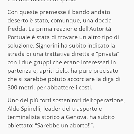
Con queste premesse il bando andato
deserto è stato, comunque, una doccia
fredda. La prima reazione dell’Autorità
Portuale è stata di trovare un altro tipo di
soluzione. Signorini ha subito indicato la
strada di una trattativa diretta e “privata”
con i due gruppi che erano interessati in
partenza e, apriti cielo, ha pure precisato
che si sarebbe potuto accorciare la diga di
300 metri, per abbattere i costi.
Uno dei più forti sostenitori dell’operazione,
Aldo Spinelli, leader del trasporto e
terminalista storico a Genova, ha subito
obiettato: “Sarebbe un aborto!!”.