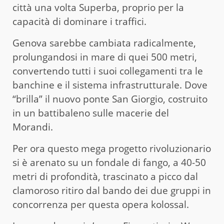
città una volta Superba, proprio per la
capacità di dominare i traffici.
Genova sarebbe cambiata radicalmente,
prolungandosi in mare di quei 500 metri,
convertendo tutti i suoi collegamenti tra le
banchine e il sistema infrastrutturale. Dove
“brilla” il nuovo ponte San Giorgio, costruito
in un battibaleno sulle macerie del
Morandi.
Per ora questo mega progetto rivoluzionario
si è arenato su un fondale di fango, a 40-50
metri di profondità, trascinato a picco dal
clamoroso ritiro dal bando dei due gruppi in
concorrenza per questa opera kolossal.