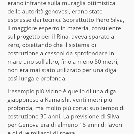
erano infrante sulla muraglia ottimistica
delle autorità genovesi, erano state
espresse dai tecnici. Soprattutto Piero Silva,
il maggiore esperto in materia, consulente
sul progetto per il Rina, aveva sparato a
zero, obiettando che il sistema di
costruzione a cassoni da sprofondare in
mare uno sull’altro, fino a meno 50 metri,
non era mai stato utilizzato per una diga
così lunga e profonda.
L’esempio più vicino è quello di una diga
giapponese a Kamaishi, venti metri più
profonda, ma molto più corta: suo tempo di
costruzione 30 anni. La previsione di Silva
per Genova era di almeno 15 anni di lavori
e di due miliardi di spesa.