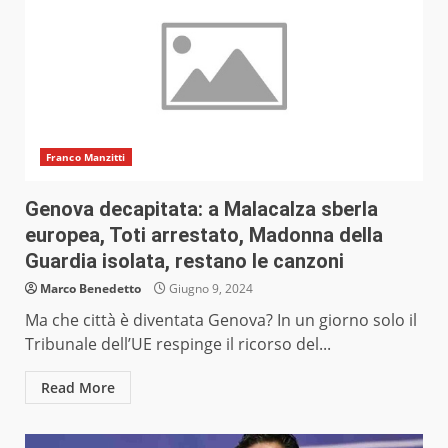
Franco Manzitti
Genova decapitata: a Malacalza sberla
europea, Toti arrestato, Madonna della
Guardia isolata, restano le canzoni
Marco Benedetto
Giugno 9, 2024
Ma che città è diventata Genova? In un giorno solo il
Tribunale dell’UE respinge il ricorso del...
Read More