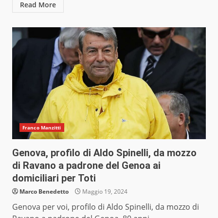
Read More
Franco Manzitti
Genova, profilo di Aldo Spinelli, da mozzo
di Ravano a padrone del Genoa ai
domiciliari per Toti
Marco Benedetto
Maggio 19, 2024
Genova per voi, profilo di Aldo Spinelli, da mozzo di