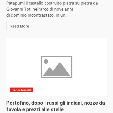
Patapum! Il castello costruito pietra su pietra da
Giovanni Toti nell’arco di nove anni
di dominio incontrastato, in un...
Read More
Franco Manzitti
Portofino, dopo i russi gli indiani, nozze da
favola e prezzi alle stelle