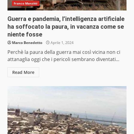
Franco Manzitti
Guerra e pandemia, l’intelligenza artificiale
ha soffocato la paura, in vacanza come se
niente fosse
Marco Benedetto
Aprile 1, 2024
Perchè la paura della guerra mai così vicina non ci
attanaglia oggi che i pericoli sembrano diventati...
Read More