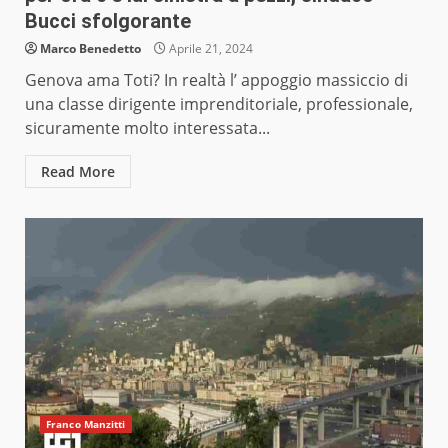
Bucci sfolgorante
Marco Benedetto
Aprile 21, 2024
Genova ama Toti? In realtà l’ appoggio massiccio di
una classe dirigente imprenditoriale, professionale,
sicuramente molto interessata...
Read More
Franco Manzitti