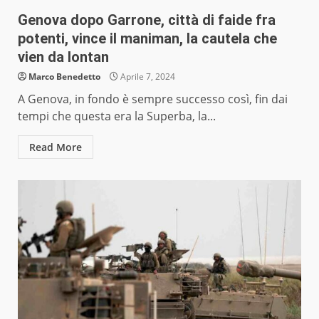
Genova dopo Garrone, città di faide fra
potenti, vince il maniman, la cautela che
vien da lontan
Marco Benedetto
Aprile 7, 2024
A Genova, in fondo è sempre successo così, fin dai
tempi che questa era la Superba, la...
Read More