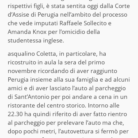
rispettivi figli, è stata sentita oggi dalla Corte
d’Assise di Perugia nell’ambito del processo
che vede imputati Raffaele Sollecito e
Amanda Knox per l’omicidio della
studentessa inglese.
asqualino Coletta, in particolare, ha
ricostruito in aula la sera del primo
novembre ricordando di aver raggiunto
Perugia insieme alla sua famiglia e ad alcuni
amici e di aver lasciato l’auto al parcheggio
di Sant’Antonio per poi andare a cena in un
ristorante del centro storico. Intorno alle
22.30 ha quindi riferito di aver fatto rientro
al parcheggio per prelevare l’auto ma che,
dopo pochi metri, l’autovettura si fermò per