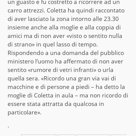
un guasto e fu costretto a ricorrere ad un
carro attrezzi. Coletta ha quindi raccontato
di aver lasciato la zona intorno alle 23.30
insieme anche alla moglie e alla coppia di
amici ma di non aver «visto o sentito nulla
di strano» in quel lasso di tempo.
Rispondendo a una domanda del pubblico
ministero l’uomo ha affermato di non aver
sentito «rumore di vetri infranti» o urla
quella sera. «Ricordo una gran via vai di
macchine e di persone a piedi – ha detto la
moglie di Coletta in aula – ma non ricordo di
essere stata attratta da qualcosa in
particolare».
.