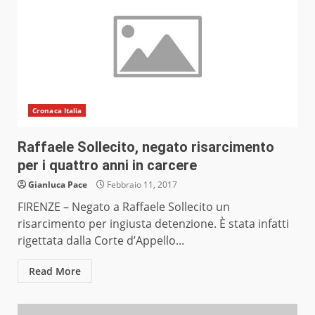
Cronaca Italia
Raffaele Sollecito, negato risarcimento
per i quattro anni in carcere
Gianluca Pace
Febbraio 11, 2017
FIRENZE – Negato a Raffaele Sollecito un
risarcimento per ingiusta detenzione. È stata infatti
rigettata dalla Corte d’Appello...
Read More