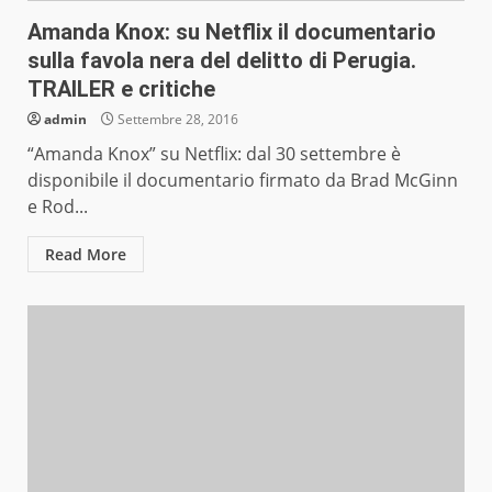
Amanda Knox: su Netflix il documentario
sulla favola nera del delitto di Perugia.
TRAILER e critiche
admin
Settembre 28, 2016
“Amanda Knox” su Netflix: dal 30 settembre è
disponibile il documentario firmato da Brad McGinn
e Rod...
Read More