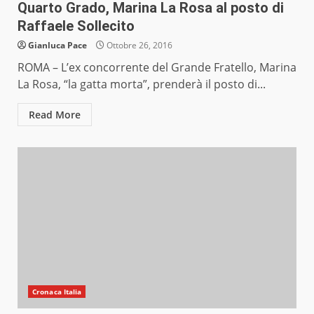
Quarto Grado, Marina La Rosa al posto di
Raffaele Sollecito
Gianluca Pace
Ottobre 26, 2016
ROMA – L’ex concorrente del Grande Fratello, Marina
La Rosa, “la gatta morta”, prenderà il posto di...
Read More
Cronaca Italia