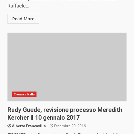
Raffaele...
Read More
Cronaca Italia
Rudy Guede, revisione processo Meredith
Kercher il 10 gennaio 2017
Alberto Francavilla
Dicembre 20, 2016