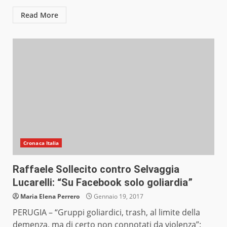
Read More
Cronaca Italia
Raffaele Sollecito contro Selvaggia
Lucarelli: “Su Facebook solo goliardia”
Maria Elena Perrero
Gennaio 19, 2017
PERUGIA – “Gruppi goliardici, trash, al limite della
demenza, ma di certo non connotati da violenza”: