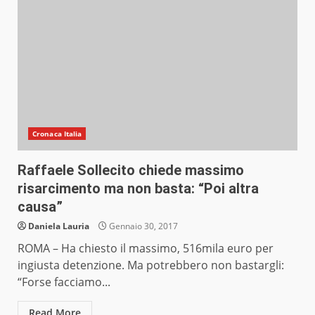
Cronaca Italia
Raffaele Sollecito chiede massimo
risarcimento ma non basta: “Poi altra
causa”
Daniela Lauria
Gennaio 30, 2017
ROMA – Ha chiesto il massimo, 516mila euro per
ingiusta detenzione. Ma potrebbero non bastargli:
“Forse facciamo...
Read More