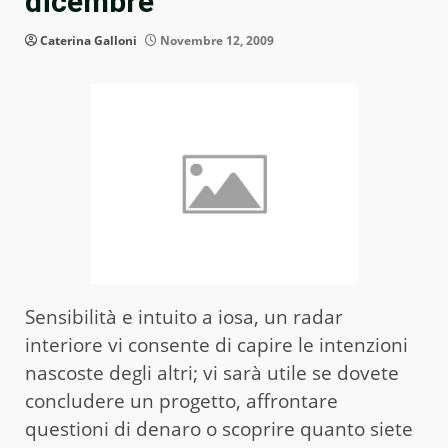
dicembre
Caterina Galloni
Novembre 12, 2009
Sensibilità e intuito a iosa, un radar
interiore vi consente di capire le intenzioni
nascoste degli altri; vi sarà utile se dovete
concludere un progetto, affrontare
questioni di denaro o scoprire quanto siete