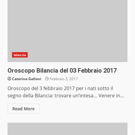
bilancia
Oroscopo Bilancia del 03 Febbraio 2017
Caterina Galloni
Febbraio 3, 2017
Oroscopo del 3 febbraio 2017 per i nati sotto il
segno della Bilancia: trovare un’intesa… Venere in...
Read More