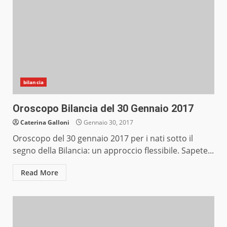
bilancia
Oroscopo Bilancia del 30 Gennaio 2017
Caterina Galloni
Gennaio 30, 2017
Oroscopo del 30 gennaio 2017 per i nati sotto il
segno della Bilancia: un approccio flessibile. Sapete...
Read More