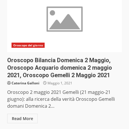
Oroscopo del giorno
Oroscopo Bilancia Domenica 2 Maggio,
Oroscopo Acquario domenica 2 maggio
2021, Oroscopo Gemelli 2 Maggio 2021
Caterina Galloni
Maggio 1, 2021
Oroscopo 2 maggio 2021 Gemelli (21 maggio-21
giugno): alla ricerca della verità Oroscopo Gemelli
domani Domenica 2...
Read More