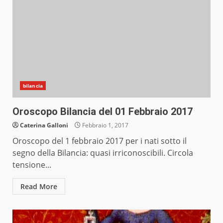
bilancia
Oroscopo Bilancia del 01 Febbraio 2017
Caterina Galloni
Febbraio 1, 2017
Oroscopo del 1 febbraio 2017 per i nati sotto il
segno della Bilancia: quasi irriconoscibili. Circola
tensione...
Read More