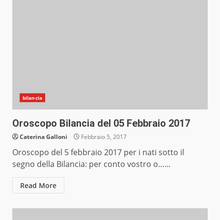
bilancia
Oroscopo Bilancia del 05 Febbraio 2017
Caterina Galloni
Febbraio 5, 2017
Oroscopo del 5 febbraio 2017 per i nati sotto il
segno della Bilancia: per conto vostro o…...
Read More