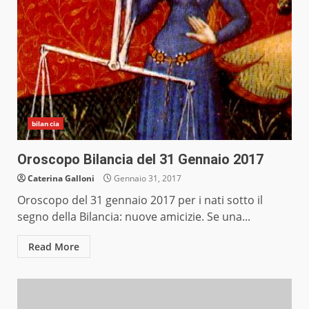
bilancia
Oroscopo Bilancia del 31 Gennaio 2017
Caterina Galloni
Gennaio 31, 2017
Oroscopo del 31 gennaio 2017 per i nati sotto il
segno della Bilancia: nuove amicizie. Se una...
Read More