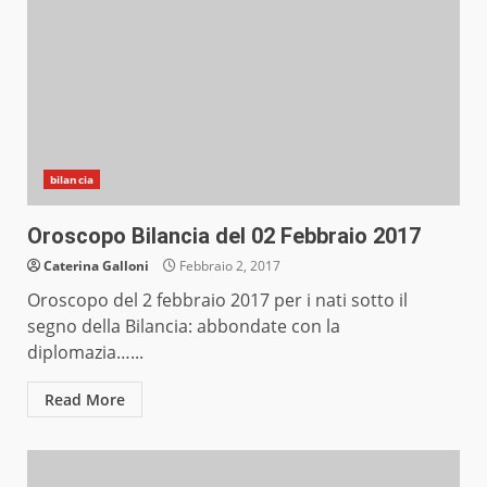
bilancia
Oroscopo Bilancia del 02 Febbraio 2017
Caterina Galloni
Febbraio 2, 2017
Oroscopo del 2 febbraio 2017 per i nati sotto il
segno della Bilancia: abbondate con la
diplomazia…...
Read More