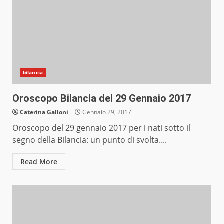
bilancia
Oroscopo Bilancia del 29 Gennaio 2017
Caterina Galloni
Gennaio 29, 2017
Oroscopo del 29 gennaio 2017 per i nati sotto il
segno della Bilancia: un punto di svolta....
Read More