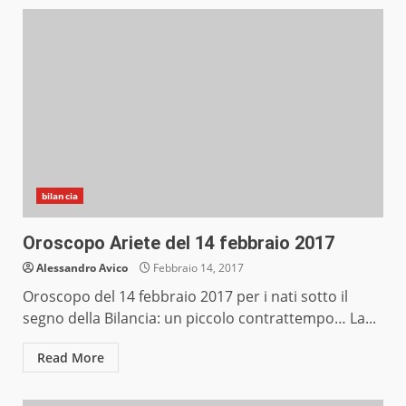
bilancia
Oroscopo Ariete del 14 febbraio 2017
Alessandro Avico
Febbraio 14, 2017
Oroscopo del 14 febbraio 2017 per i nati sotto il
segno della Bilancia: un piccolo contrattempo… La...
Read More