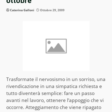
ottobre
Caterina Galloni
Ottobre 29, 2009
Trasformate il nervosismo in un sorriso, una
rivendicazione in una simpatica richiesta e
tutto diventerà semplice: fare un passo
avanti nel lavoro, ottenere l’appoggio che vi
occorre. Atteggiamento che viene ripagato