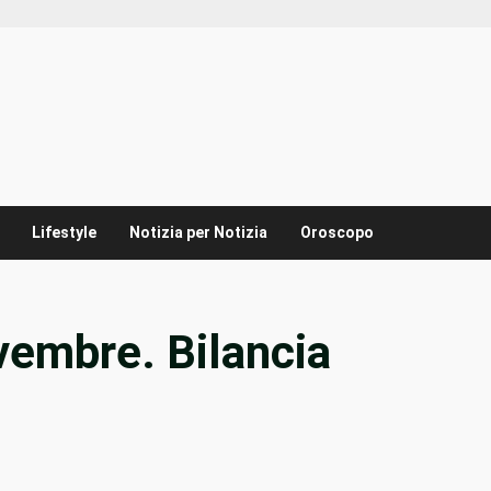
Lifestyle
Notizia per Notizia
Oroscopo
vembre. Bilancia