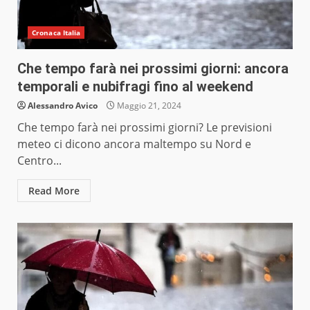
Cronaca Italia
Che tempo farà nei prossimi giorni: ancora
temporali e nubifragi fino al weekend
Alessandro Avico
Maggio 21, 2024
Che tempo farà nei prossimi giorni? Le previsioni
meteo ci dicono ancora maltempo su Nord e
Centro...
Read More