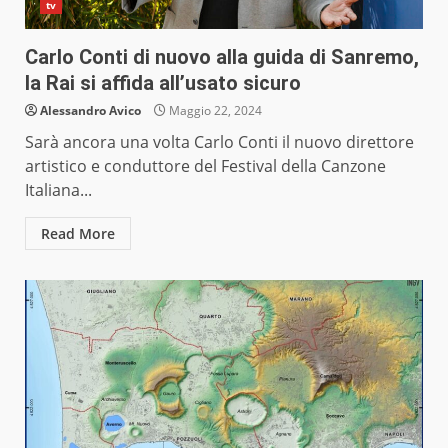
tv
Carlo Conti di nuovo alla guida di Sanremo,
la Rai si affida all’usato sicuro
Alessandro Avico
Maggio 22, 2024
Sarà ancora una volta Carlo Conti il nuovo direttore
artistico e conduttore del Festival della Canzone
Italiana...
Read More