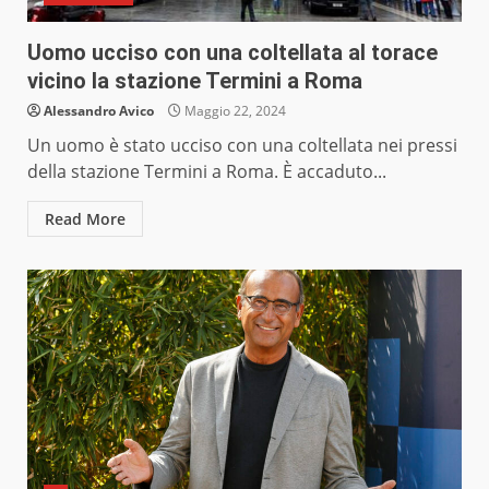
Uomo ucciso con una coltellata al torace
vicino la stazione Termini a Roma
Alessandro Avico
Maggio 22, 2024
Un uomo è stato ucciso con una coltellata nei pressi
della stazione Termini a Roma. È accaduto...
Read More