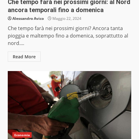
Che tempo farà nei prossimi giorni: al Nord
ancora temporali fino a domenica
Alessandro Avico
Maggio 22, 2024
Che tempo farà nei prossimi giorni? Ancora tanta
pioggia e maltempo fino a domenica, soprattutto al
nord....
Read More
Economia