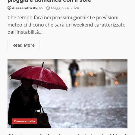
Alessandro Avico
Maggio 24, 2024
Che tempo farà nei prossimi giorni? Le previsioni
meteo ci dicono che sarà un weekend caratterizzato
dall’instabilità,...
Read More
Cronaca Italia