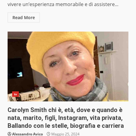
vivere un’esperienza memorabile e di assistere...
Read More
tv
Carolyn Smith chi è, età, dove e quando è
nata, marito, figli, Instagram, vita privata,
Ballando con le stelle, biografia e carriera
Alessandro Avico
Maggio 25, 2024