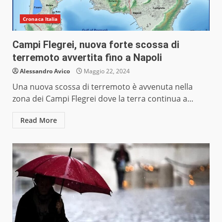
Cronaca Italia
Campi Flegrei, nuova forte scossa di
terremoto avvertita fino a Napoli
Alessandro Avico
Maggio 22, 2024
Una nuova scossa di terremoto è avvenuta nella
zona dei Campi Flegrei dove la terra continua a...
Read More