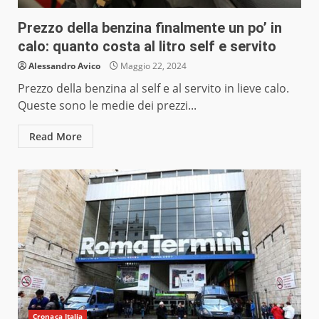
Prezzo della benzina finalmente un po’ in
calo: quanto costa al litro self e servito
Alessandro Avico
Maggio 22, 2024
Prezzo della benzina al self e al servito in lieve calo.
Queste sono le medie dei prezzi...
Read More
Cronaca Italia