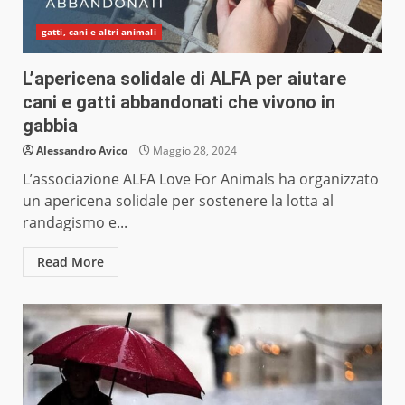
gatti, cani e altri animali
L’apericena solidale di ALFA per aiutare
cani e gatti abbandonati che vivono in
gabbia
Alessandro Avico
Maggio 28, 2024
L’associazione ALFA Love For Animals ha organizzato
un apericena solidale per sostenere la lotta al
randagismo e...
Read More