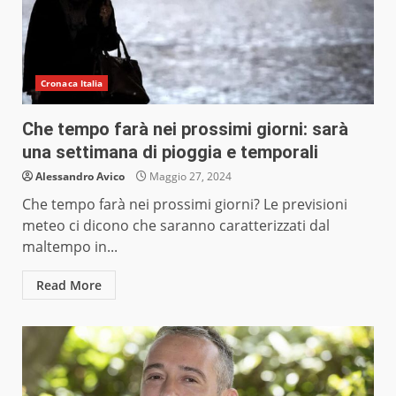
Cronaca Italia
Che tempo farà nei prossimi giorni: sarà
una settimana di pioggia e temporali
Alessandro Avico
Maggio 27, 2024
Che tempo farà nei prossimi giorni? Le previsioni
meteo ci dicono che saranno caratterizzati dal
maltempo in...
Read More