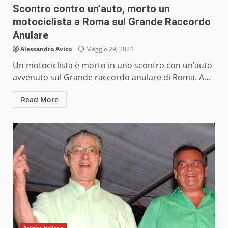
Scontro contro un’auto, morto un
motociclista a Roma sul Grande Raccordo
Anulare
Alessandro Avico
Maggio 29, 2024
Un motociclista è morto in uno scontro con un’auto
avvenuto sul Grande raccordo anulare di Roma. A...
Read More