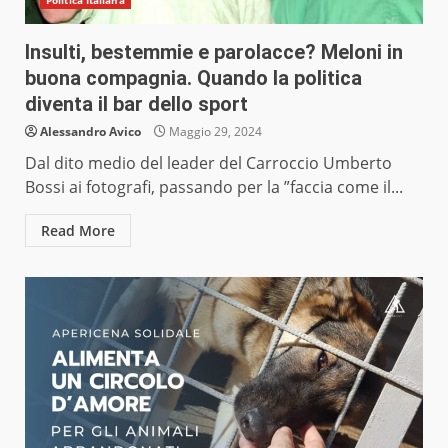
Politica Italiana
Insulti, bestemmie e parolacce? Meloni in
buona compagnia. Quando la politica
diventa il bar dello sport
Alessandro Avico
Maggio 29, 2024
Dal dito medio del leader del Carroccio Umberto
Bossi ai fotografi, passando per la ”faccia come il...
Read More