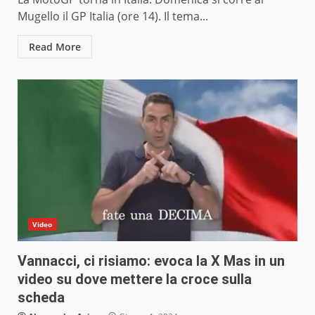
Mugello il GP Italia (ore 14). Il tema...
Read More
Video
Vannacci, ci risiamo: evoca la X Mas in un
video su dove mettere la croce sulla
scheda