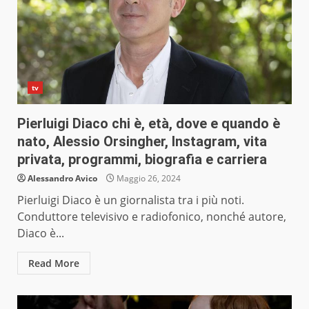
tv
Pierluigi Diaco chi è, età, dove e quando è
nato, Alessio Orsingher, Instagram, vita
privata, programmi, biografia e carriera
Alessandro Avico
Maggio 26, 2024
Pierluigi Diaco è un giornalista tra i più noti.
Conduttore televisivo e radiofonico, nonché autore,
Diaco è...
Read More