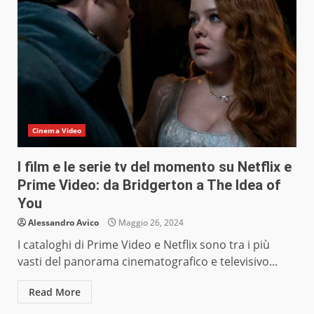
Cinema Video
I film e le serie tv del momento su Netflix e
Prime Video: da Bridgerton a The Idea of
You
Alessandro Avico
Maggio 26, 2024
I cataloghi di Prime Video e Netflix sono tra i più
vasti del panorama cinematografico e televisivo...
Read More