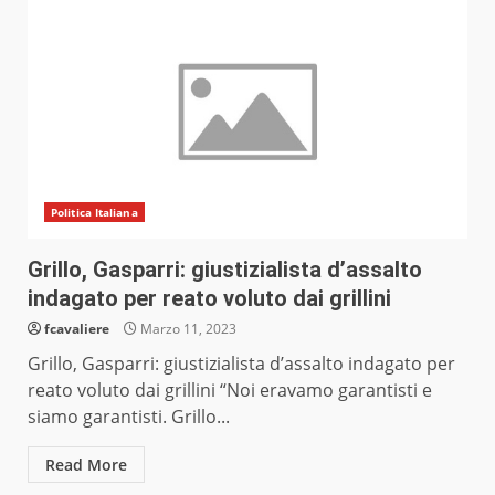
Politica Italiana
Grillo, Gasparri: giustizialista d’assalto
indagato per reato voluto dai grillini
fcavaliere
Marzo 11, 2023
Grillo, Gasparri: giustizialista d’assalto indagato per
reato voluto dai grillini “Noi eravamo garantisti e
siamo garantisti. Grillo...
Read More