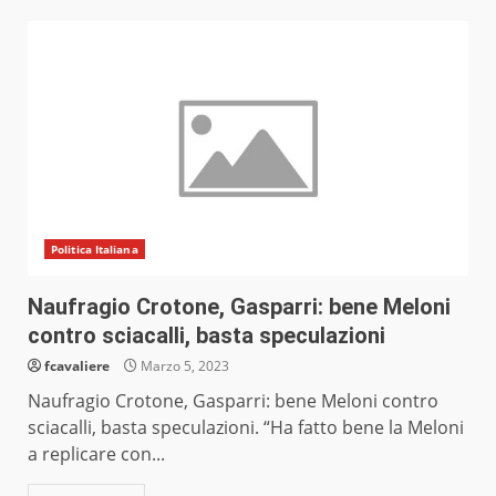
Politica Italiana
Naufragio Crotone, Gasparri: bene Meloni
contro sciacalli, basta speculazioni
fcavaliere
Marzo 5, 2023
Naufragio Crotone, Gasparri: bene Meloni contro
sciacalli, basta speculazioni. “Ha fatto bene la Meloni
a replicare con...