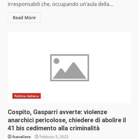
irresponsabili che, occupando un’aula della...
Read More
Politica Italiana
Cospito, Gasparri avverte: violenze
anarchici pericolose, chiedere di abolire il
41 bis cedimento alla criminalità
fcavaliere
Febbraio 5, 2023