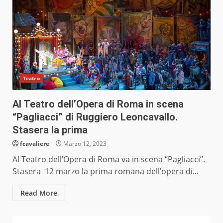
Teatro
Al Teatro dell’Opera di Roma in scena
“Pagliacci” di Ruggiero Leoncavallo.
Stasera la prima
fcavaliere
Marzo 12, 2023
Al Teatro dell’Opera di Roma va in scena “Pagliacci”.
Stasera 12 marzo la prima romana dell’opera di...
Read More