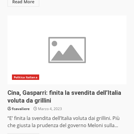
Read More
Politica Italiana
Cina, Gasparri: finita la svendita dell’Italia
voluta da grillini
fcavaliere
Marzo 4, 2023
“E’ finita la svendita dell’Italia voluta dai grillini. Più
che giusta la prudenza del governo Meloni sulla...