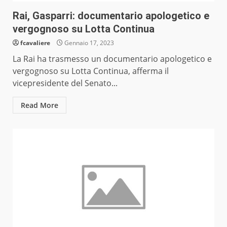
Rai, Gasparri: documentario apologetico e
vergognoso su Lotta Continua
fcavaliere
Gennaio 17, 2023
La Rai ha trasmesso un documentario apologetico e
vergognoso su Lotta Continua, afferma il
vicepresidente del Senato...
Read More