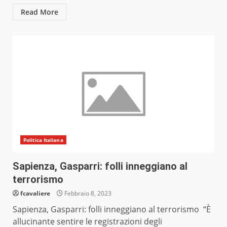
Read More
Politica Italiana
Sapienza, Gasparri: folli inneggiano al
terrorismo
fcavaliere
Febbraio 8, 2023
Sapienza, Gasparri: folli inneggiano al terrorismo “È
allucinante sentire le registrazioni degli