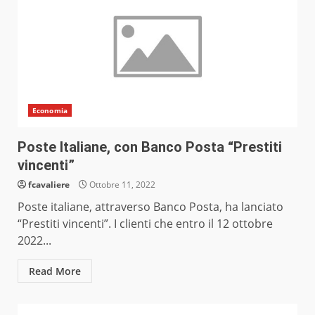
Economia
Poste Italiane, con Banco Posta “Prestiti
vincenti”
fcavaliere
Ottobre 11, 2022
Poste italiane, attraverso Banco Posta, ha lanciato
“Prestiti vincenti”. I clienti che entro il 12 ottobre
2022...
Read More