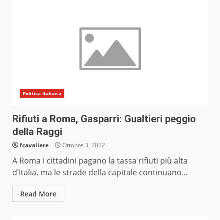
Politica Italiana
Rifiuti a Roma, Gasparri: Gualtieri peggio
della Raggi
fcavaliere
Ottobre 3, 2022
A Roma i cittadini pagano la tassa rifiuti più alta
d’Italia, ma le strade della capitale continuano...
Read More