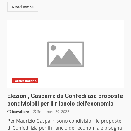
Read More
Politica Italiana
Elezioni, Gasparri: da Confedilizia proposte
condivisibili per il rilancio dell’economia
fcavaliere
Settembre 20, 2022
Per Maurizio Gasparri sono condivisibili le proposte
di Confedilizia per il rilancio dell’economia e bisogna