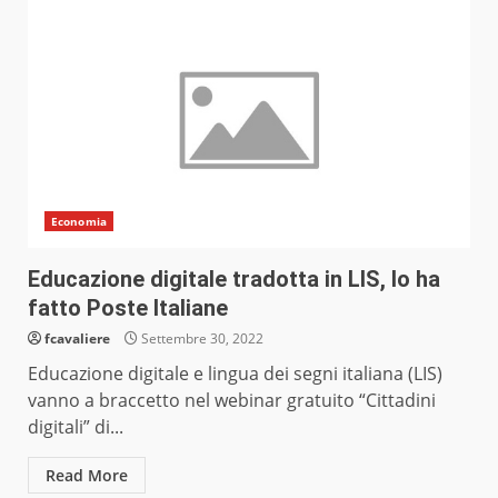
Economia
Educazione digitale tradotta in LIS, lo ha
fatto Poste Italiane
fcavaliere
Settembre 30, 2022
Educazione digitale e lingua dei segni italiana (LIS)
vanno a braccetto nel webinar gratuito “Cittadini
digitali” di...
Read More