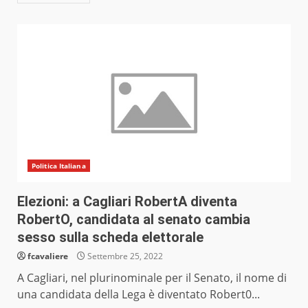
Politica Italiana
Elezioni: a Cagliari RobertA diventa
RobertO, candidata al senato cambia
sesso sulla scheda elettorale
fcavaliere
Settembre 25, 2022
A Cagliari, nel plurinominale per il Senato, il nome di
una candidata della Lega è diventato Robert0...