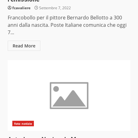
fcavaliere
Settembre 7, 2022
Francobollo per il pittore Bernardo Bellotto a 300
anni dalla nascita. Poste Italiane comunica che oggi
7...
Read More
foto notizie