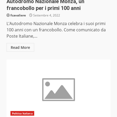
Autodromo Nazionale Monza, un
francobollo per i primi 100 anni
fcavaliere
Settembre 4, 2022
L’Autodromo Nazionale Monza celebra i suoi primi
100 anni con un francobollo. Come comunicato da
Poste Italiane,...
Read More
Politica Italiana