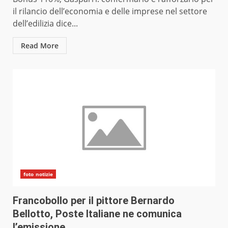
il rilancio dell’economia e delle imprese nel settore
dell’edilizia dice...
Read More
foto notizie
Francobollo per il pittore Bernardo
Bellotto, Poste Italiane ne comunica
l’emissione