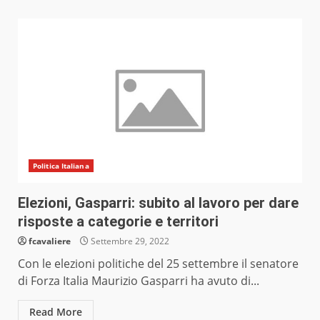
Politica Italiana
Elezioni, Gasparri: subito al lavoro per dare
risposte a categorie e territori
fcavaliere
Settembre 29, 2022
Con le elezioni politiche del 25 settembre il senatore
di Forza Italia Maurizio Gasparri ha avuto di...
Read More