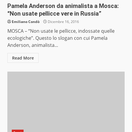
Pamela Anderson da animalista a Mosca:
“Non usate pellicce vere in Russia”
Emiliano Condò
Dicembre 16, 2016
MOSCA – “Non usate le pellicce, indossate quelle
ecologiche”. Questo lo slogan con cui Pamela
Anderson, animalista...
Read More