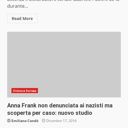
durante...
Read More
Cronaca Europa
Anna Frank non denunciata ai nazisti ma
scoperta per caso: nuovo studio
Emiliano Condò
Dicembre 17, 2016