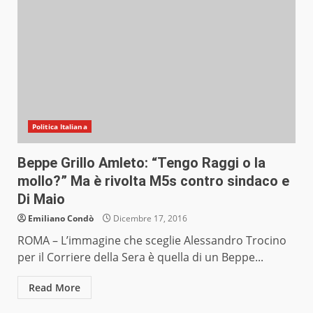
Politica Italiana
Beppe Grillo Amleto: “Tengo Raggi o la
mollo?” Ma è rivolta M5s contro sindaco e
Di Maio
Emiliano Condò
Dicembre 17, 2016
ROMA – L’immagine che sceglie Alessandro Trocino
per il Corriere della Sera è quella di un Beppe...
Read More