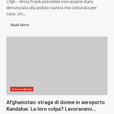
L’AJA – Anna Frank potrebbe non essere stata
denunciata alla polizia nazista ma catturata per
caso. Un...
Read More
Cronaca Mondo
Afghanistan: strage di donne in aeroporto
Kandahar. La loro colpa? Lavoravano…