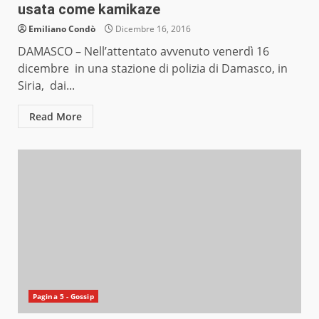
usata come kamikaze
Emiliano Condò
Dicembre 16, 2016
DAMASCO – Nell’attentato avvenuto venerdì 16
dicembre in una stazione di polizia di Damasco, in
Siria, dai...
Read More
Pagina 5 - Gossip