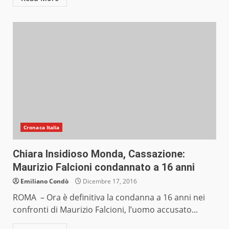
Cronaca Italia
Chiara Insidioso Monda, Cassazione:
Maurizio Falcioni condannato a 16 anni
Emiliano Condò
Dicembre 17, 2016
ROMA – Ora è definitiva la condanna a 16 anni nei
confronti di Maurizio Falcioni, l’uomo accusato...