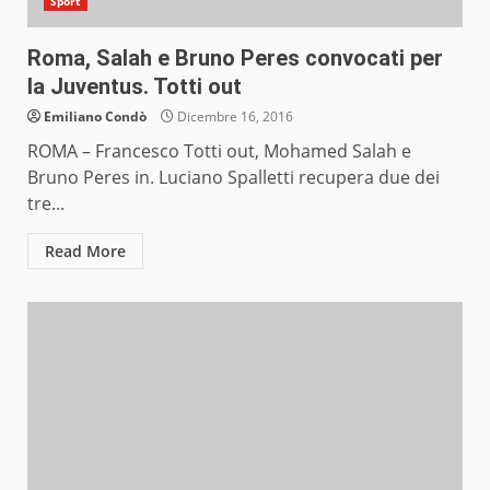
Sport
Roma, Salah e Bruno Peres convocati per
la Juventus. Totti out
Emiliano Condò
Dicembre 16, 2016
ROMA – Francesco Totti out, Mohamed Salah e
Bruno Peres in. Luciano Spalletti recupera due dei
tre...
Read More