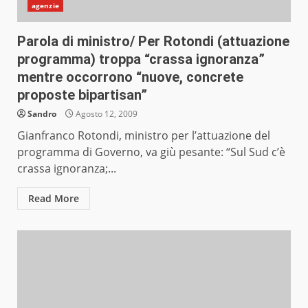
agenzie
Parola di ministro/ Per Rotondi (attuazione
programma) troppa “crassa ignoranza”
mentre occorrono “nuove, concrete
proposte bipartisan”
Sandro
Agosto 12, 2009
Gianfranco Rotondi, ministro per l’attuazione del
programma di Governo, va giù pesante: “Sul Sud c’è
crassa ignoranza;...
Read More