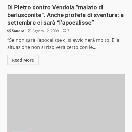
Di Pietro contro Vendola “malato di
berlusconite”. Anche profeta di sventura: a
settembre ci sarà “l’apocalisse”
Sandro
Agosto 12, 2009
3
“Se non sarà l’apocalisse ci si avvicinerà molto. E la
situazione non si risolverà certo con le...
Read More