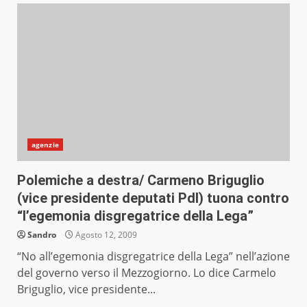
agenzie
Polemiche a destra/ Carmeno Briguglio
(vice presidente deputati Pdl) tuona contro
“l’egemonia disgregatrice della Lega”
Sandro
Agosto 12, 2009
“No all’egemonia disgregatrice della Lega” nell’azione
del governo verso il Mezzogiorno. Lo dice Carmelo
Briguglio, vice presidente...