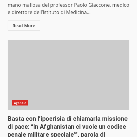
mano mafiosa del professor Paolo Giaccone, medico
e direttore dell’Istituto di Medicina...
Read More
agenzie
Basta con l’ipocrisia di chiamarla missione
di pace: “In Afghanistan ci vuole un codice
penale militare speciale'”, parola di