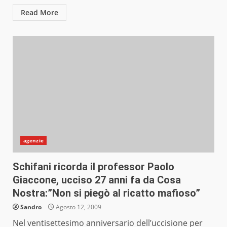
Read More
agenzie
Schifani ricorda il professor Paolo
Giaccone, ucciso 27 anni fa da Cosa
Nostra:”Non si piegò al ricatto mafioso”
Sandro
Agosto 12, 2009
Nel ventisettesimo anniversario dell’uccisione per