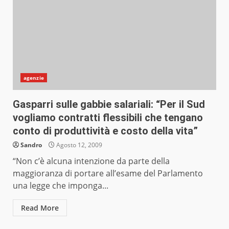
agenzie
Gasparri sulle gabbie salariali: “Per il Sud
vogliamo contratti flessibili che tengano
conto di produttività e costo della vita”
Sandro
Agosto 12, 2009
“Non c’è alcuna intenzione da parte della
maggioranza di portare all’esame del Parlamento
una legge che imponga...
Read More