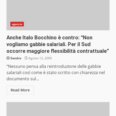
agenzie
Anche Italo Bocchino è contro: “Non
vogliamo gabbie salariali. Per il Sud
occorre maggiore flessibilità contrattuale”
Sandro
Agosto 12, 2009
“Nessuno pensa alla reintroduzione delle gabbie
salariali così come è stato scritto con chiarezza nel
documento sul...
Read More