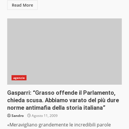
Read More
agenzie
Gasparri: “Grasso offende il Parlamento,
chieda scusa. Abbiamo varato del più dure
norme antimafia della storia italiana”
Sandro
Agosto 11, 2009
«Meravigliano grandemente le incredibili parole