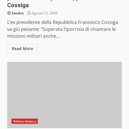
Cossiga
Sandro
Agosto 12, 2009
L’ex presidente della Repubblica Francesco Cossiga
va giù pesante: “Superata l’ipocrisia di chiamare le
missioni militari anche...
Read More
Politica Italiana