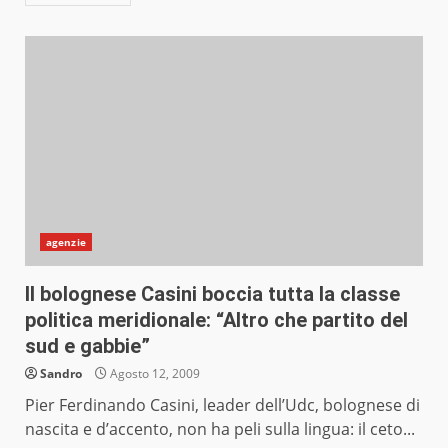
agenzie
Il bolognese Casini boccia tutta la classe
politica meridionale: “Altro che partito del
sud e gabbie”
Sandro
Agosto 12, 2009
Pier Ferdinando Casini, leader dell’Udc, bolognese di
nascita e d’accento, non ha peli sulla lingua: il ceto...