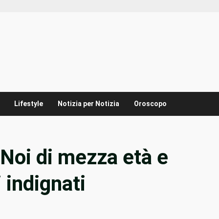
Lifestyle
Notizia per Notizia
Oroscopo
 Noi di mezza età e
 indignati