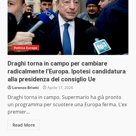
Politica Europa
Draghi torna in campo per cambiare
radicalmente l’Europa. Ipotesi candidatura
alla presidenza del consiglio Ue
Lorenzo Briotti
Aprile 17, 2024
Draghi torna in campo. Supermario ha già pronto
un programma per scuotere una Europa ferma. L’ex
premier...
Read More