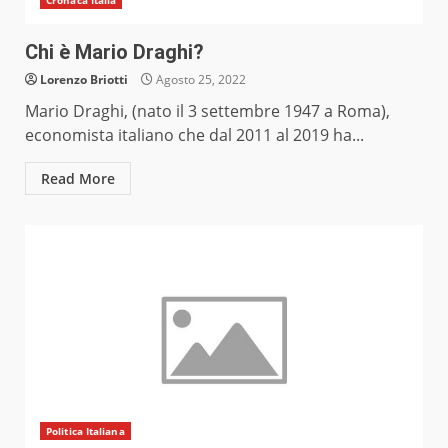
Cronaca Italia
Chi è Mario Draghi?
Lorenzo Briotti
Agosto 25, 2022
Mario Draghi, (nato il 3 settembre 1947 a Roma),
economista italiano che dal 2011 al 2019 ha...
Read More
Politica Italiana