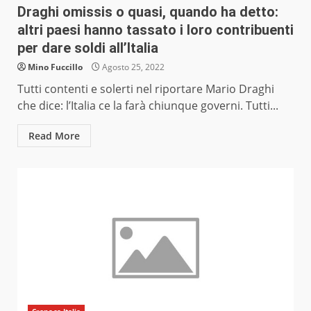
Draghi omissis o quasi, quando ha detto:
altri paesi hanno tassato i loro contribuenti
per dare soldi all’Italia
Mino Fuccillo
Agosto 25, 2022
Tutti contenti e solerti nel riportare Mario Draghi
che dice: l’Italia ce la farà chiunque governi. Tutti...
Read More