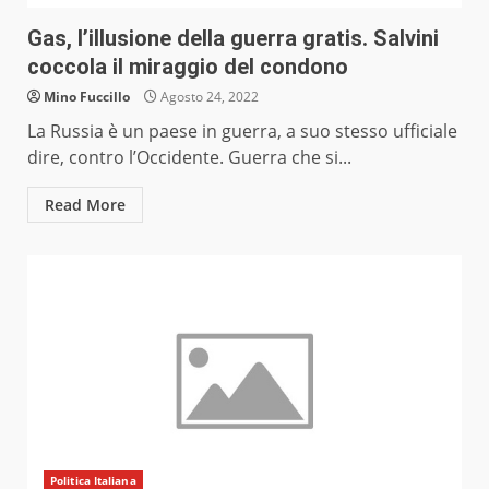
Gas, l’illusione della guerra gratis. Salvini
coccola il miraggio del condono
Mino Fuccillo
Agosto 24, 2022
La Russia è un paese in guerra, a suo stesso ufficiale
dire, contro l’Occidente. Guerra che si...
Read More
Politica Italiana