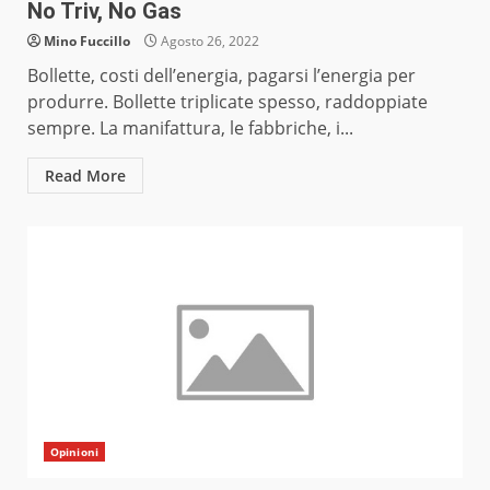
No Triv, No Gas
Mino Fuccillo
Agosto 26, 2022
Bollette, costi dell’energia, pagarsi l’energia per
produrre. Bollette triplicate spesso, raddoppiate
sempre. La manifattura, le fabbriche, i...
Read More
Opinioni