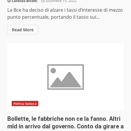
Lorenzo Briotti
Dicembre 15, 2022
La Bce ha deciso di alzare i tassi d’interesse di mezzo
punto percentuale, portando il tasso sui...
Read More
Politica Italiana
Bollette, le fabbriche non ce la fanno. Altri
mld in arrivo dal governo. Conto da girare a