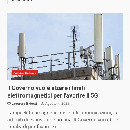
Politica Italiana
Il Governo vuole alzare i limiti
elettromagnetici per favorire il 5G
Lorenzo Briotti
Agosto 7, 2023
Campi elettromagnetici nelle telecomunicazioni, su
ai limiti di esposizione umana. Il Governo vorrebbe
innalzarli per favorire il...