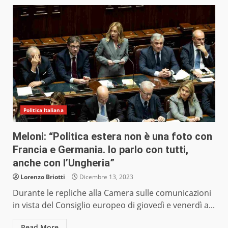
Politica Italiana
Meloni: “Politica estera non è una foto con
Francia e Germania. Io parlo con tutti,
anche con l’Ungheria”
Lorenzo Briotti
Dicembre 13, 2023
Durante le repliche alla Camera sulle comunicazioni
in vista del Consiglio europeo di giovedì e venerdì a...
Read More