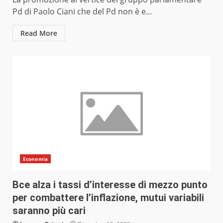
Pd di Paolo Ciani che del Pd non è e...
Read More
Economia
Bce alza i tassi d’interesse di mezzo punto
per combattere l’inflazione, mutui variabili
saranno più cari