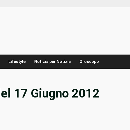
Lifestyle
Notizia per Notizia
Oroscopo
del 17 Giugno 2012