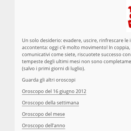
Un solo desiderio: evadere, uscire, rinfrescare le i
accontenta: oggi c’è molto movimento! In coppia, tut
comunicativi come siete, riscuotete successo con
tempeste degli ultimi mesi non sono completamen
(salvo i primi giorni di luglio).
Guarda gli altri oroscopi
Oroscopo del 16 giugno 2012
Oroscopo della settimana
Oroscopo del mese
Oroscopo dell’anno