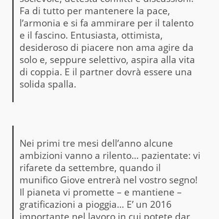
Fa di tutto per mantenere la pace,
l’armonia e si fa ammirare per il talento
e il fascino. Entusiasta, ottimista,
desideroso di piacere non ama agire da
solo e, seppure selettivo, aspira alla vita
di coppia. E il partner dovrà essere una
solida spalla.
Nei primi tre mesi dell’anno alcune
ambizioni vanno a rilento… pazientate: vi
rifarete da settembre, quando il
munifico Giove entrerà nel vostro segno!
Il pianeta vi promette – e mantiene –
gratificazioni a pioggia… E’ un 2016
importante nel lavoro in cui potete dar