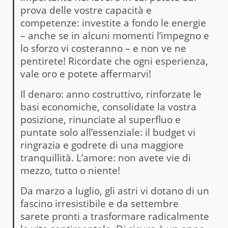
prova delle vostre capacità e
competenze: investite a fondo le energie
– anche se in alcuni momenti l’impegno e
lo sforzo vi costeranno – e non ve ne
pentirete! Ricordate che ogni esperienza,
vale oro e potete affermarvi!
Il denaro: anno costruttivo, rinforzate le
basi economiche, consolidate la vostra
posizione, rinunciate al superfluo e
puntate solo all’essenziale: il budget vi
ringrazia e godrete di una maggiore
tranquillità. L’amore: non avete vie di
mezzo, tutto o niente!
Da marzo a luglio, gli astri vi dotano di un
fascino irresistibile e da settembre
sarete pronti a trasformare radicalmente