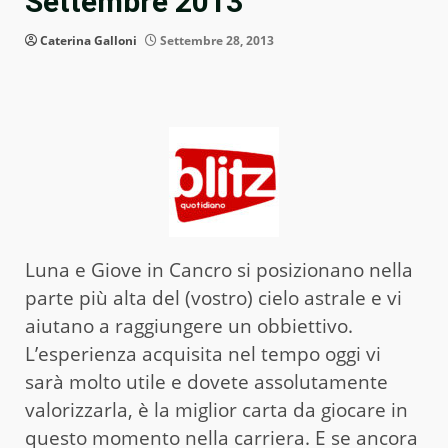
Settembre 2013
Caterina Galloni
Settembre 28, 2013
Luna e Giove in Cancro si posizionano nella
parte più alta del (vostro) cielo astrale e vi
aiutano a raggiungere un obbiettivo.
L’esperienza acquisita nel tempo oggi vi
sarà molto utile e dovete assolutamente
valorizzarla, è la miglior carta da giocare in
questo momento nella carriera. E se ancora