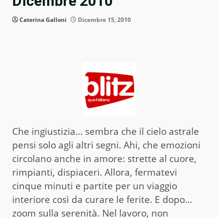
Dicembre 2010
Caterina Galloni
Dicembre 15, 2010
Che ingiustizia… sembra che il cielo astrale
pensi solo agli altri segni. Ahi, che emozioni
circolano anche in amore: strette al cuore,
rimpianti, dispiaceri. Allora, fermatevi
cinque minuti e partite per un viaggio
interiore così da curare le ferite. E dopo…
zoom sulla serenità. Nel lavoro, non