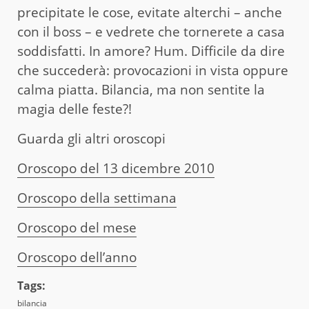
precipitate le cose, evitate alterchi – anche
con il boss – e vedrete che tornerete a casa
soddisfatti. In amore? Hum. Difficile da dire
che succederà: provocazioni in vista oppure
calma piatta. Bilancia, ma non sentite la
magia delle feste?!
Guarda gli altri oroscopi
Oroscopo del 13 dicembre 2010
Oroscopo della settimana
Oroscopo del mese
Oroscopo dell’anno
Tags:
bilancia