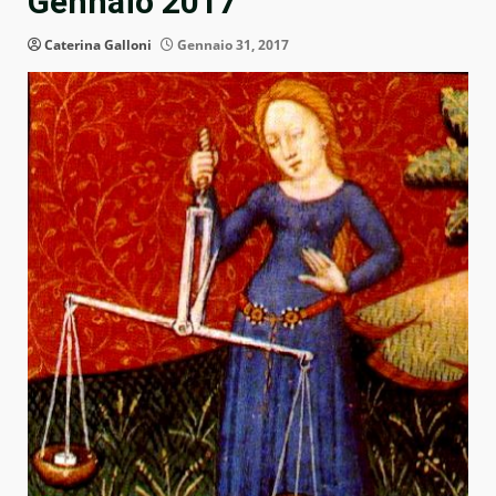
Gennaio 2017
Caterina Galloni
Gennaio 31, 2017