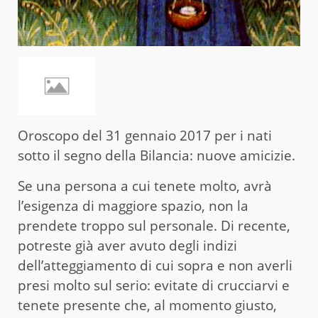
Oroscopo del 31 gennaio 2017 per i nati
sotto il segno della Bilancia: nuove amicizie.
Se una persona a cui tenete molto, avrà
l’esigenza di maggiore spazio, non la
prendete troppo sul personale. Di recente,
potreste già aver avuto degli indizi
dell’atteggiamento di cui sopra e non averli
presi molto sul serio: evitate di crucciarvi e
tenete presente che, al momento giusto,