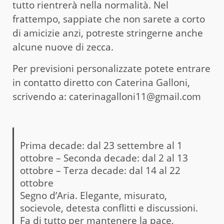
tutto rientrerà nella normalità. Nel
frattempo, sappiate che non sarete a corto
di amicizie anzi, potreste stringerne anche
alcune nuove di zecca.
Per previsioni personalizzate potete entrare
in contatto diretto con Caterina Galloni,
scrivendo a: caterinagalloni11@gmail.com
Prima decade: dal 23 settembre al 1
ottobre – Seconda decade: dal 2 al 13
ottobre – Terza decade: dal 14 al 22
ottobre
Segno d’Aria. Elegante, misurato,
socievole, detesta conflitti e discussioni.
Fa di tutto per mantenere la pace,