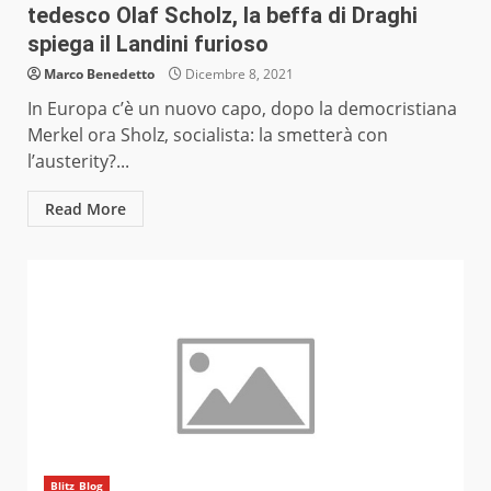
tedesco Olaf Scholz, la beffa di Draghi
spiega il Landini furioso
Marco Benedetto
Dicembre 8, 2021
In Europa c’è un nuovo capo, dopo la democristiana
Merkel ora Sholz, socialista: la smetterà con
l’austerity?...
Read More
Blitz Blog