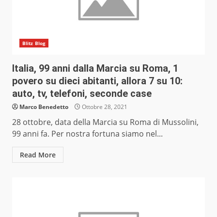
Blitz Blog
Italia, 99 anni dalla Marcia su Roma, 1
povero su dieci abitanti, allora 7 su 10:
auto, tv, telefoni, seconde case
Marco Benedetto
Ottobre 28, 2021
28 ottobre, data della Marcia su Roma di Mussolini,
99 anni fa. Per nostra fortuna siamo nel...
Read More