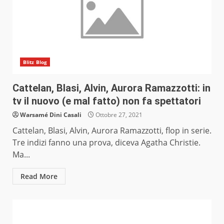
Blitz Blog
Cattelan, Blasi, Alvin, Aurora Ramazzotti: in
tv il nuovo (e mal fatto) non fa spettatori
Warsamé Dini Casali
Ottobre 27, 2021
Cattelan, Blasi, Alvin, Aurora Ramazzotti, flop in serie.
Tre indizi fanno una prova, diceva Agatha Christie.
Ma...
Read More