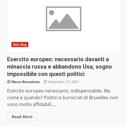
Blitz Blog
Esercito europeo: necessario davanti a
minaccia russa e abbandono Usa, sogno
impossibile con questi politici
Marco Benedetto
Settembre 19, 2021
Esercito europeo necessario, indispensabile. Ma
come e quando? Politici e burocrati di Bruxelles non
sono molto affidabili....
Read More