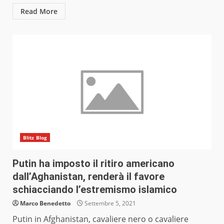
Read More
Blitz Blog
Putin ha imposto il ritiro americano
dall’Aghanistan, renderà il favore
schiacciando l’estremismo islamico
Marco Benedetto
Settembre 5, 2021
Putin in Afghanistan, cavaliere nero o cavaliere