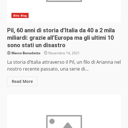
Blitz Blog
Pil, 60 anni di storia d’Italia da 40 a 2 mila
miliardi: grazie all’Europa ma gli ultimi 10
sono stati un disastro
Marco Benedetto
Novembre 14, 2021
La storia d’Italia attraverso il Pil, un filo di Arianna nel
nostro recente passato, una serie di...
Read More