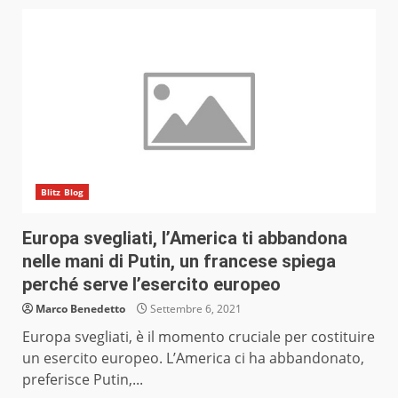
Blitz Blog
Europa svegliati, l’America ti abbandona
nelle mani di Putin, un francese spiega
perché serve l’esercito europeo
Marco Benedetto
Settembre 6, 2021
Europa svegliati, è il momento cruciale per costituire
un esercito europeo. L’America ci ha abbandonato,
preferisce Putin,...