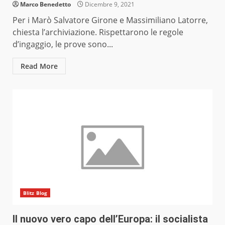
Marco Benedetto
Dicembre 9, 2021
Per i Marò Salvatore Girone e Massimiliano Latorre,
chiesta l’archiviazione. Rispettarono le regole
d’ingaggio, le prove sono...
Read More
Blitz Blog
Il nuovo vero capo dell’Europa: il socialista