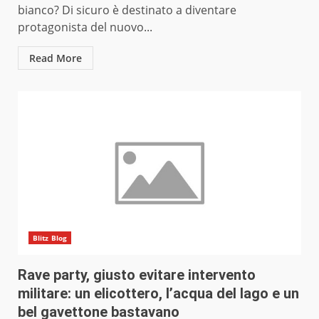
bianco? Di sicuro è destinato a diventare
protagonista del nuovo...
Read More
Blitz Blog
Rave party, giusto evitare intervento
militare: un elicottero, l’acqua del lago e un
bel gavettone bastavano