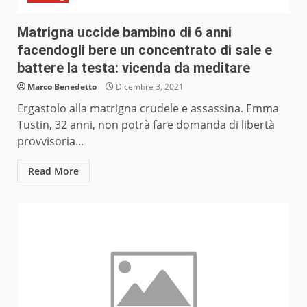
Matrigna uccide bambino di 6 anni
facendogli bere un concentrato di sale e
battere la testa: vicenda da meditare
Marco Benedetto
Dicembre 3, 2021
Ergastolo alla matrigna crudele e assassina. Emma
Tustin, 32 anni, non potrà fare domanda di libertà
provvisoria...
Read More