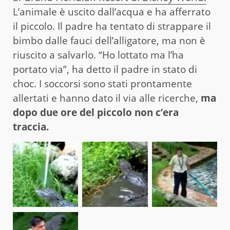
L’animale è uscito dall’acqua e ha afferrato
il piccolo. Il padre ha tentato di strappare il
bimbo dalle fauci dell’alligatore, ma non è
riuscito a salvarlo. “Ho lottato ma l’ha
portato via”, ha detto il padre in stato di
choc. I soccorsi sono stati prontamente
allertati e hanno dato il via alle ricerche,
ma
dopo due ore del piccolo non c’era
traccia.