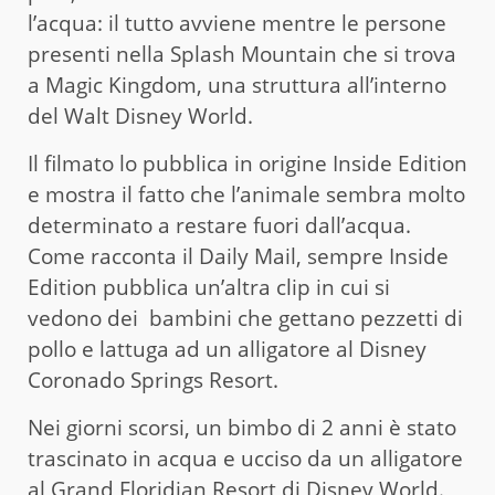
l’acqua: il tutto avviene mentre le persone
presenti nella Splash Mountain che si trova
a Magic Kingdom, una struttura all’interno
del Walt Disney World.
Il filmato lo pubblica in origine Inside Edition
e mostra il fatto che l’animale sembra molto
determinato a restare fuori dall’acqua.
Come racconta il Daily Mail, sempre Inside
Edition pubblica un’altra clip in cui si
vedono dei bambini che gettano pezzetti di
pollo e lattuga ad un alligatore al Disney
Coronado Springs Resort.
Nei giorni scorsi, un bimbo di 2 anni è stato
trascinato in acqua e ucciso da un alligatore
al
Grand Floridian Resort di Disney World.