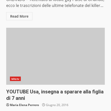
ecco le trascrizioni delle ultime telefonate del killer...
Read More
blitztv
YOUTUBE Usa, insegna a sparare alla figlia
di 7 anni
Maria Elena Perrero
Giugno 20, 2016