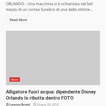
ORLANDO – Una macchina si è schiantata nel bel
mezzo di un corteo funebre di una delle vittime...
Read More
blitztv
Alligatore fuori acqua: dipendente Disney
Orlando lo ributta dentro FOTO
Lorenzo Briotti
Giugno 20, 2016