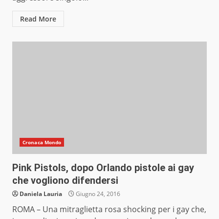
Read More
Cronaca Mondo
Pink Pistols, dopo Orlando pistole ai gay
che vogliono difendersi
Daniela Lauria
Giugno 24, 2016
ROMA – Una mitraglietta rosa shocking per i gay che,