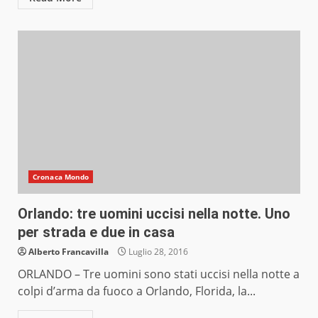
Cronaca Mondo
Orlando: tre uomini uccisi nella notte. Uno
per strada e due in casa
Alberto Francavilla
Luglio 28, 2016
ORLANDO – Tre uomini sono stati uccisi nella notte a
colpi d’arma da fuoco a Orlando, Florida, la...