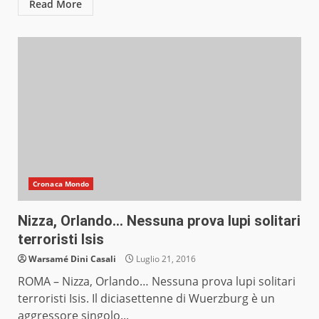
Read More
Cronaca Mondo
Nizza, Orlando… Nessuna prova lupi solitari
terroristi Isis
Warsamé Dini Casali
Luglio 21, 2016
ROMA – Nizza, Orlando… Nessuna prova lupi solitari
terroristi Isis. Il diciasettenne di Wuerzburg è un
aggressore singolo...