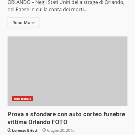
ORLANDO – Negli Stati Uniti della strage di Orlando,
nel Paese in cui la conta dei morti...
Read More
foto notizie
Prova a sfondare con auto corteo funebre
vittima Orlando FOTO
Lorenzo Briotti
Giugno 20, 2016