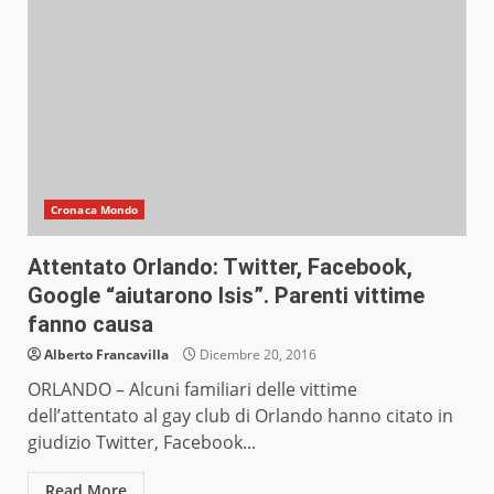
Cronaca Mondo
Attentato Orlando: Twitter, Facebook,
Google “aiutarono Isis”. Parenti vittime
fanno causa
Alberto Francavilla
Dicembre 20, 2016
ORLANDO – Alcuni familiari delle vittime
dell’attentato al gay club di Orlando hanno citato in
giudizio Twitter, Facebook...
Read More