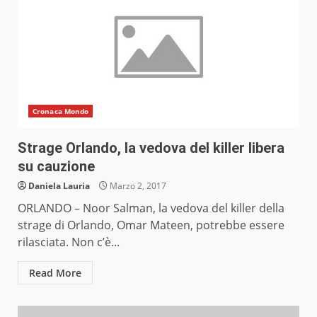
Cronaca Mondo
Strage Orlando, la vedova del killer libera
su cauzione
Daniela Lauria
Marzo 2, 2017
ORLANDO – Noor Salman, la vedova del killer della
strage di Orlando, Omar Mateen, potrebbe essere
rilasciata. Non c’è...
Read More