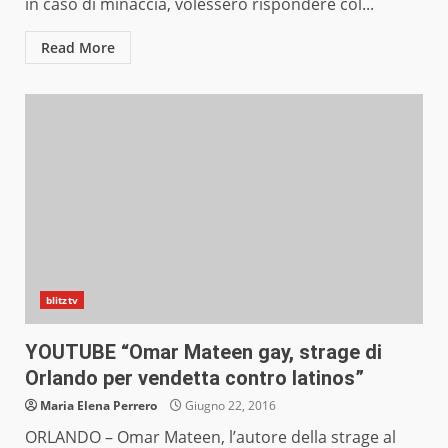
in caso di minaccia, volessero rispondere col...
Read More
blitztv
YOUTUBE “Omar Mateen gay, strage di
Orlando per vendetta contro latinos”
Maria Elena Perrero
Giugno 22, 2016
ORLANDO – Omar Mateen, l’autore della strage al