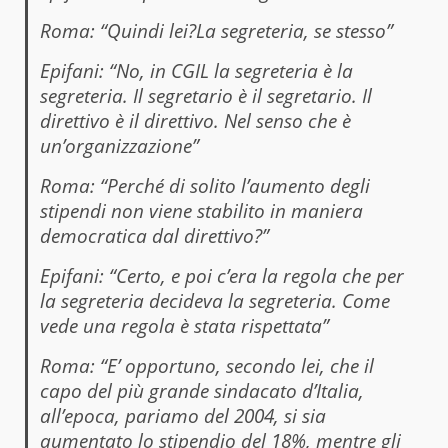
Roma: “Quindi lei?La segreteria, se stesso”
Epifani: “No, in CGIL la segreteria è la
segreteria. Il segretario è il segretario. Il
direttivo è il direttivo. Nel senso che è
un’organizzazione”
Roma: “Perché di solito l’aumento degli
stipendi non viene stabilito in maniera
democratica dal direttivo?”
Epifani: “Certo, e poi c’era la regola che per
la segreteria decideva la segreteria. Come
vede una regola è stata rispettata”
Roma: “E’ opportuno, secondo lei, che il
capo del più grande sindacato d’Italia,
all’epoca, pariamo del 2004, si sia
aumentato lo stipendio del 18%, mentre gli