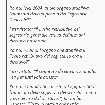
Roma: “Nel 2004, quale organo stabiliva
l’aumento dello stipendio del Segretario
Generale?”
Intervistato: “Il livello retributivo del
segretario generale veniva definito dal
direttivo nazionale”
Roma: “Quindi l’organo che stabiliva il
livello retributivo del segretario era il
direttivo?”
Intervistato: “Il comitato direttivo nazionale,
ma per tutti vale questo”
Roma: “Quando ho chiesto ad Epifani: “Ma
l’aumento dello stipendio del segretario non
viene deciso dal direttivo?”, lui mi ha
risposto: “C’era la regola che per la