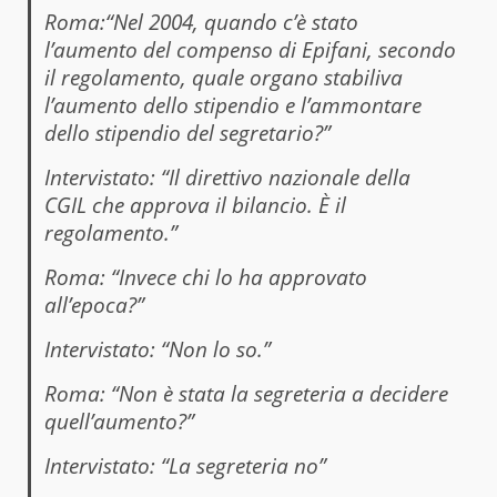
Roma:
“Nel 2004, quando c’è stato
l’aumento del compenso di Epifani, secondo
il regolamento, quale organo stabiliva
l’aumento dello stipendio e l’ammontare
dello stipendio del segretario?”
Intervistato: “Il direttivo nazionale della
CGIL che approva il bilancio. È il
regolamento.”
Roma: “Invece chi lo ha approvato
all’epoca?”
Intervistato: “Non lo so.”
Roma: “Non è stata la segreteria a decidere
quell’aumento?”
Intervistato: “La segreteria no”