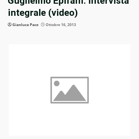
Guglielmo Epifani: intervista
integrale (video)
Gianluca Pace
Ottobre 16, 2013