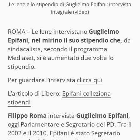
Le Iene e lo stipendio di Guglielmo Epifani: intervista
integrale (video)
ROMA – Le Iene intervistano
Guglielmo
Epifani, nel mirino il suo stipendio che,
da
sindacalista, secondo il programma
Mediaset, si è aumentato due volte lo
stipendio.
Per guardare l’intervista
clicca qui
L’articolo di Libero:
Epifani colleziona
stipendi
Filippo Roma
intervista
Guglielmo Epifani
,
oggi Parlamentare e Segretario del PD. Tra il
2002 e il 2010, Epifani è stato Segretario