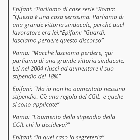
Epifani: “Parliamo di cose serie.”Roma:
“Questa è una cosa serissima. Parliamo di
una grande vittoria sindacale, perché quel
lavoratore era lei.”Epifani: “Guardi,
lasciamo perdere questo discorso”
Roma: “Macché lasciamo perdere, qui
parliamo di una grande vittoria sindacale.
Lei nel 2004 riuscì ad aumentare il suo
stipendio del 18%”
Epifani: “Ma io non ho aumentato nessuno
stipendio. C’è una regola del CGIL e quelle
si sono applicate”
Roma: “L’aumento dello stipendio della
CGIL chi lo decideva?”
Epifani: “In quel caso la segreteria”