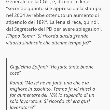
Generale della CGIL, e, dicono Le Iene
“secondo quanto si è appreso dalla stampa,
nel 2004 avrebbe ottenuto un aumento di
stipendio del 18%”. La Iena si reca, quindi,
dal Segretario del PD per avere spiegazioni.
Filippo Roma: “Si ricorda quella grande
vittoria sindacale che ottenne tempo fa?”
Guglielmo Epifani: “Ho fatte tante buone
cose”
Roma: “Ma lei ne ha fatta una che è la
migliore in assoluto. Tempo fa lei riuscì a
far aumentare del 18% lo stipendio di un
solo lavoratore. Si ricorda chi era quel
lavoratore?”