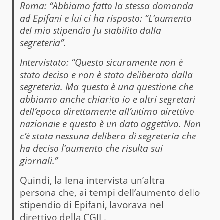
Roma: “Abbiamo fatto la stessa domanda
ad Epifani e lui ci ha risposto: “L’aumento
del mio stipendio fu stabilito dalla
segreteria”.
Intervistato: “Questo sicuramente non è
stato deciso e non è stato deliberato dalla
segreteria. Ma questa è una questione che
abbiamo anche chiarito io e altri segretari
dell’epoca direttamente all’ultimo direttivo
nazionale e questo è un dato oggettivo. Non
c’è stata nessuna delibera di segreteria che
ha deciso l’aumento che risulta sui
giornali.”
Quindi, la Iena intervista un’altra
persona che, ai tempi dell’aumento dello
stipendio di Epifani, lavorava nel
direttivo della CGIL.