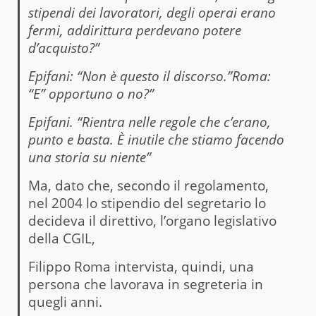
stipendi dei lavoratori, degli operai erano
fermi, addirittura perdevano potere
d’acquisto?”
Epifani: “Non è questo il discorso.”Roma:
“E” opportuno o no?”
Epifani. “Rientra nelle regole che c’erano,
punto e basta. È inutile che stiamo facendo
una storia su niente”
Ma, dato che, secondo il regolamento,
nel 2004 lo stipendio del segretario lo
decideva il direttivo, l’organo legislativo
della CGIL,
Filippo Roma intervista, quindi, una
persona che lavorava in segreteria in
quegli anni.