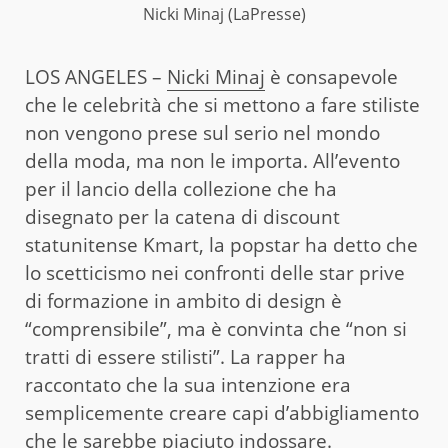
Nicki Minaj (LaPresse)
LOS ANGELES –
Nicki Minaj
è consapevole
che le celebrità che si mettono a fare stiliste
non vengono prese sul serio nel mondo
della moda, ma non le importa. All’evento
per il lancio della collezione che ha
disegnato per la catena di discount
statunitense Kmart, la popstar ha detto che
lo scetticismo nei confronti delle star prive
di formazione in ambito di design è
“comprensibile”, ma è convinta che “non si
tratti di essere stilisti”. La rapper ha
raccontato che la sua intenzione era
semplicemente creare capi d’abbigliamento
che le sarebbe piaciuto indossare.