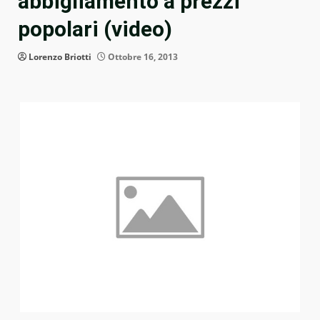
abbigliamento a prezzi
popolari (video)
Lorenzo Briotti
Ottobre 16, 2013