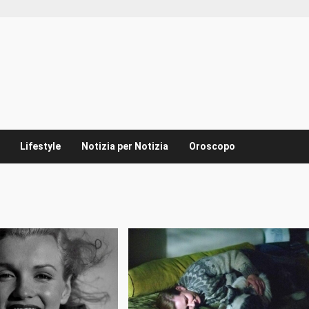
Lifestyle
Notizia per Notizia
Oroscopo