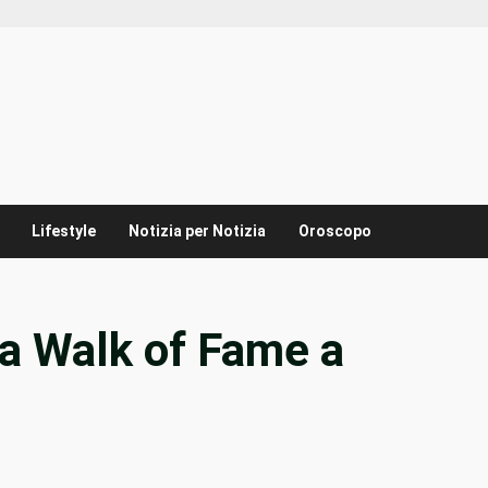
Lifestyle
Notizia per Notizia
Oroscopo
la Walk of Fame a