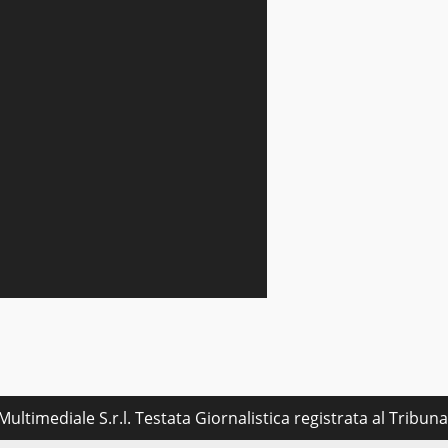
ultimediale S.r.l. Testata Giornalistica registrata al Tribu