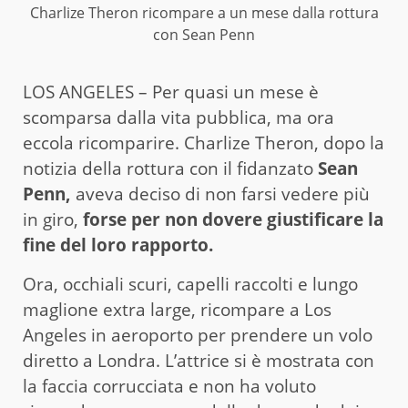
Charlize Theron ricompare a un mese dalla rottura
con Sean Penn
LOS ANGELES – Per quasi un mese è
scomparsa dalla vita pubblica, ma ora
eccola ricomparire. Charlize Theron, dopo la
notizia della rottura con il fidanzato
Sean
Penn,
aveva deciso di non farsi vedere più
in giro,
forse per non dovere giustificare la
fine del loro rapporto.
Ora, occhiali scuri, capelli raccolti e lungo
maglione extra large, ricompare a Los
Angeles in aeroporto per prendere un volo
diretto a Londra. L’attrice si è mostrata con
la faccia corrucciata e non ha voluto