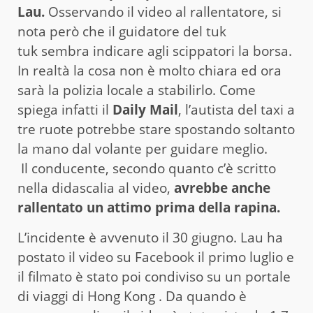
Lau.
Osservando il video al rallentatore, si
nota però che il guidatore del tuk
tuk sembra indicare agli scippatori la borsa.
In realtà la cosa non è molto chiara ed ora
sarà la polizia locale a stabilirlo. Come
spiega infatti il
Daily Mail
, l’autista del taxi a
tre ruote potrebbe stare spostando soltanto
la mano dal volante per guidare meglio.
Il conducente, secondo quanto c’è scritto
nella didascalia al video,
avrebbe anche
rallentato un attimo prima della rapina.
L’incidente è avvenuto il 30 giugno. Lau ha
postato il video su Facebook il primo luglio e
il filmato è stato poi condiviso su un portale
di viaggi di Hong Kong . Da quando è