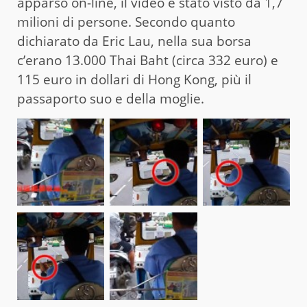
apparso on-line, il video è stato visto da 1,7
milioni di persone. Secondo quanto
dichiarato da Eric Lau, nella sua borsa
c’erano 13.000 Thai Baht (circa 332 euro) e
115 euro in dollari di Hong Kong, più il
passaporto suo e della moglie.