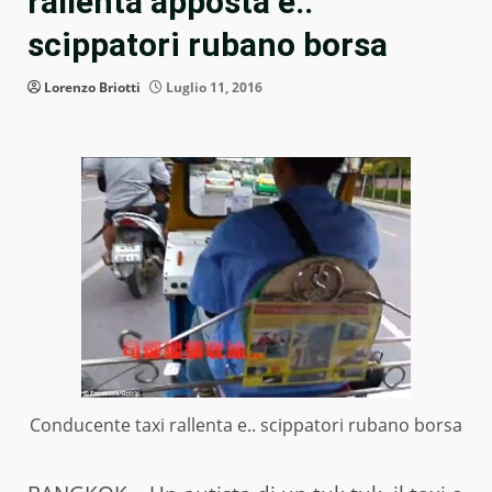
rallenta apposta e..
scippatori rubano borsa
Lorenzo Briotti
Luglio 11, 2016
Conducente taxi rallenta e.. scippatori rubano borsa