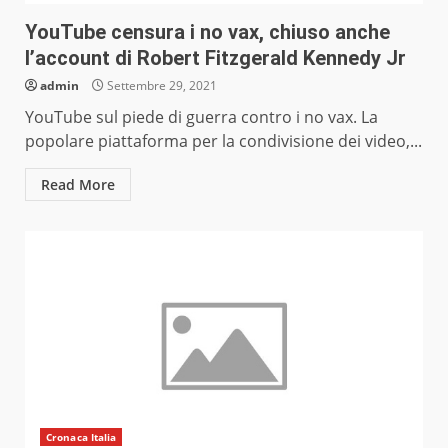
YouTube censura i no vax, chiuso anche
l’account di Robert Fitzgerald Kennedy Jr
admin
Settembre 29, 2021
YouTube sul piede di guerra contro i no vax. La
popolare piattaforma per la condivisione dei video,...
Read More
Cronaca Italia