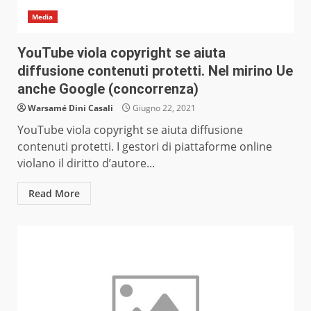
Media
YouTube viola copyright se aiuta
diffusione contenuti protetti. Nel mirino Ue
anche Google (concorrenza)
Warsamé Dini Casali
Giugno 22, 2021
YouTube viola copyright se aiuta diffusione
contenuti protetti. I gestori di piattaforme online
violano il diritto d’autore...
Read More