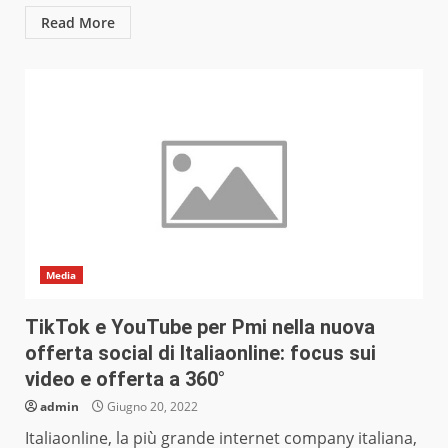
Read More
Media
TikTok e YouTube per Pmi nella nuova
offerta social di Italiaonline: focus sui
video e offerta a 360°
admin
Giugno 20, 2022
Italiaonline, la più grande internet company italiana,