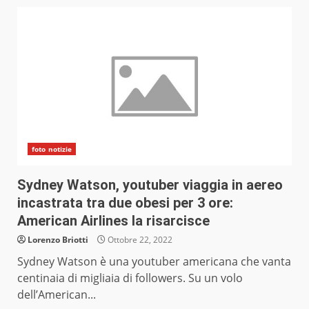
foto notizie
Sydney Watson, youtuber viaggia in aereo
incastrata tra due obesi per 3 ore:
American Airlines la risarcisce
Lorenzo Briotti
Ottobre 22, 2022
Sydney Watson è una youtuber americana che vanta
centinaia di migliaia di followers. Su un volo
dell’American...