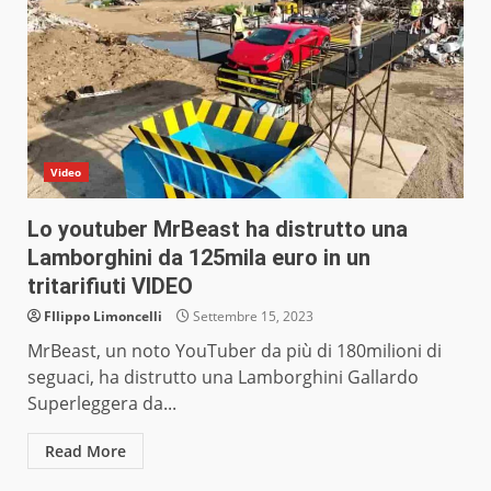
Video
Lo youtuber MrBeast ha distrutto una
Lamborghini da 125mila euro in un
tritarifiuti VIDEO
FIlippo Limoncelli
Settembre 15, 2023
MrBeast, un noto YouTuber da più di 180milioni di
seguaci, ha distrutto una Lamborghini Gallardo
Superleggera da...
Read More