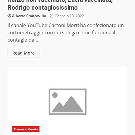
Rodrigo contagiosissimo
Alberto Francavilla
Gennaio 13, 2022
Il canale YouTube Cartoni Morti ha confezionato un
cortometraggio con cui spiega come funziona il
contagio da...
Read More
Cronaca Mondo