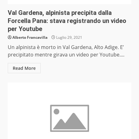
Val Gardena, alpinista precipita dalla
Forcella Pana: stava registrando un video
per Youtube
Alberto Francavilla
Luglio 29, 2021
Un alpinista è morto in Val Gardena, Alto Adige. E’
precipitato mentre girava un video per Youtube....
Read More