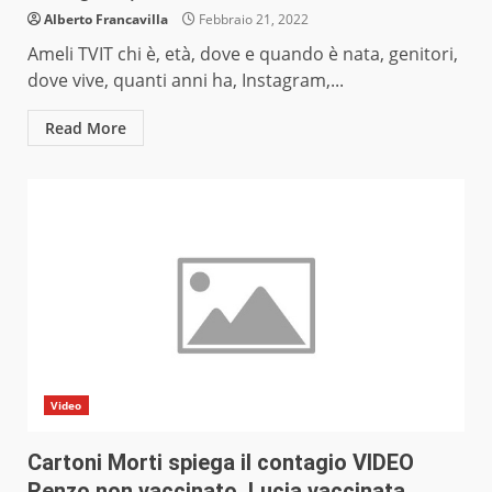
Alberto Francavilla
Febbraio 21, 2022
Ameli TVIT chi è, età, dove e quando è nata, genitori,
dove vive, quanti anni ha, Instagram,...
Read More
Video
Cartoni Morti spiega il contagio VIDEO
Renzo non vaccinato, Lucia vaccinata,