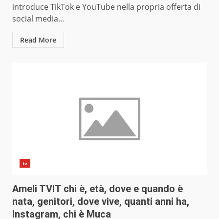
introduce TikTok e YouTube nella propria offerta di
social media...
Read More
tv
Ameli TVIT chi è, età, dove e quando è
nata, genitori, dove vive, quanti anni ha,
Instagram, chi è Muca