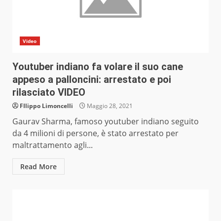
Video
Youtuber indiano fa volare il suo cane
appeso a palloncini: arrestato e poi
rilasciato VIDEO
FIlippo Limoncelli
Maggio 28, 2021
Gaurav Sharma, famoso youtuber indiano seguito
da 4 milioni di persone, è stato arrestato per
maltrattamento agli...
Read More