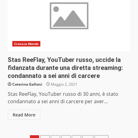
Cronaca Mondo
Stas ReeFlay, YouTuber russo, uccide la
fidanzata durante una diretta streaming:
condannato a sei anni di carcere
Caterina Galloni
Maggio 2, 2021
Stas ReeFlay, YouTuber russo di 30 anni, è stato
condannato a sei anni di carcere per aver...
Read More