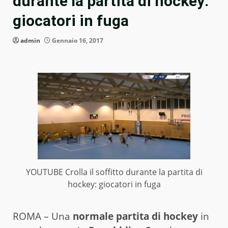
durante la partita di hockey:
giocatori in fuga
admin
Gennaio 16, 2017
YOUTUBE Crolla il soffitto durante la partita di
hockey: giocatori in fuga
ROMA – Una
normale partita di hockey
in