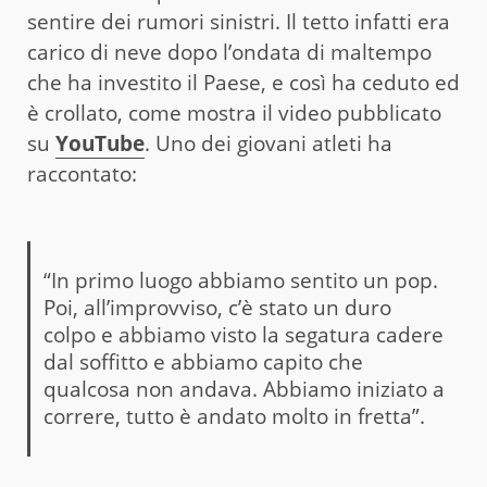
sentire dei rumori sinistri. Il tetto infatti era
carico di neve dopo l’ondata di maltempo
che ha investito il Paese, e così ha ceduto ed
è crollato, come mostra il video pubblicato
su
YouTube
. Uno dei giovani atleti ha
raccontato:
“In primo luogo abbiamo sentito un pop.
Poi, all’improvviso, c’è stato un duro
colpo e abbiamo visto la segatura cadere
dal soffitto e abbiamo capito che
qualcosa non andava. Abbiamo iniziato a
correre, tutto è andato molto in fretta”.