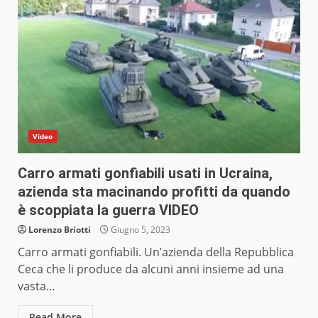
Video
Carro armati gonfiabili usati in Ucraina,
azienda sta macinando profitti da quando
è scoppiata la guerra VIDEO
Lorenzo Briotti
Giugno 5, 2023
Carro armati gonfiabili. Un’azienda della Repubblica
Ceca che li produce da alcuni anni insieme ad una
vasta...
Read More