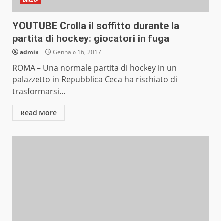
blitztv
YOUTUBE Crolla il soffitto durante la
partita di hockey: giocatori in fuga
admin
Gennaio 16, 2017
ROMA – Una normale partita di hockey in un
palazzetto in Repubblica Ceca ha rischiato di
trasformarsi...
Read More