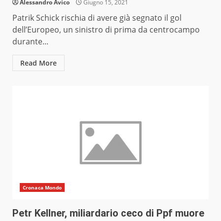
Alessandro Avico
Giugno 15, 2021
Patrik Schick rischia di avere già segnato il gol
dell’Europeo, un sinistro di prima da centrocampo
durante...
Read More
Cronaca Mondo
Petr Kellner, miliardario ceco di Ppf muore