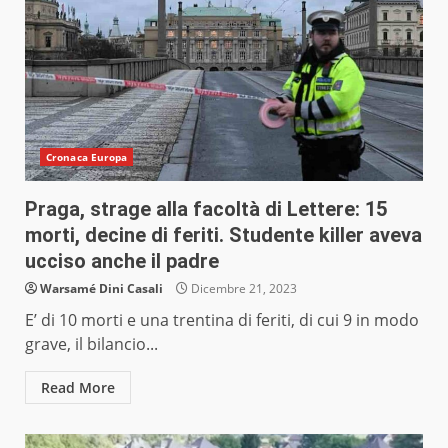
Cronaca Europa
Praga, strage alla facoltà di Lettere: 15
morti, decine di feriti. Studente killer aveva
ucciso anche il padre
Warsamé Dini Casali
Dicembre 21, 2023
E’ di 10 morti e una trentina di feriti, di cui 9 in modo
grave, il bilancio...
Read More