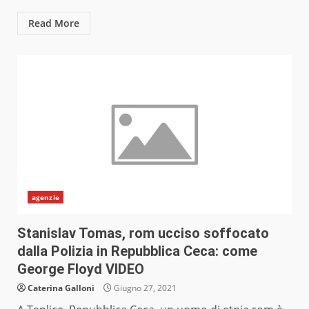
Read More
agenzie
Stanislav Tomas, rom ucciso soffocato
dalla Polizia in Repubblica Ceca: come
George Floyd VIDEO
Caterina Galloni
Giugno 27, 2021