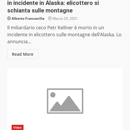
in incidente in Alaska: elicottero si
schianta sulle montagne
Alberto Francavilla
Marzo 29, 2021
Il miliardario ceco Petr Kellner è morto in un
incidente in elicottero sulle montagne dell’Alaska. Lo
annuncia...
Read More
Video