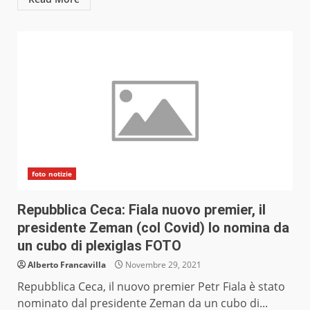
foto notizie
Repubblica Ceca: Fiala nuovo premier, il
presidente Zeman (col Covid) lo nomina da
un cubo di plexiglas FOTO
Alberto Francavilla
Novembre 29, 2021
Repubblica Ceca, il nuovo premier Petr Fiala è stato
nominato dal presidente Zeman da un cubo di...