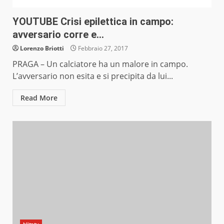
YOUTUBE Crisi epilettica in campo:
avversario corre e…
Lorenzo Briotti
Febbraio 27, 2017
PRAGA – Un calciatore ha un malore in campo.
L’avversario non esita e si precipita da lui...
Read More