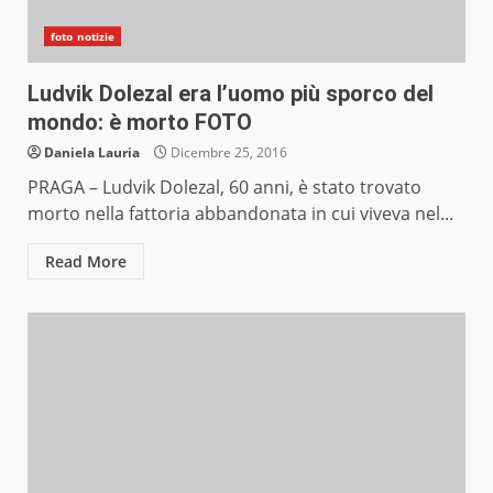
foto notizie
Ludvik Dolezal era l’uomo più sporco del
mondo: è morto FOTO
Daniela Lauria
Dicembre 25, 2016
PRAGA – Ludvik Dolezal, 60 anni, è stato trovato
morto nella fattoria abbandonata in cui viveva nel...
Read More