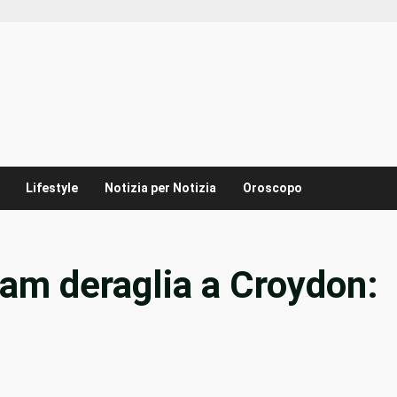
Lifestyle
Notizia per Notizia
Oroscopo
am deraglia a Croydon: