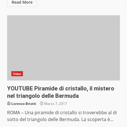
Read More
Video
YOUTUBE Piramide di cristallo, il mistero
nel triangolo delle Bermuda
Lorenzo Briotti
Marzo 7, 2017
ROMA – Una piramide di cristallo si troverebbe al di
sotto del triangolo delle Bermuda. La scoperta è...