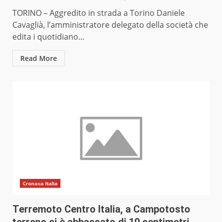
TORINO – Aggredito in strada a Torino Daniele
Cavaglià, l’amministratore delegato della società che
edita i quotidiano...
Read More
Cronaca Italia
Terremoto Centro Italia, a Campotosto