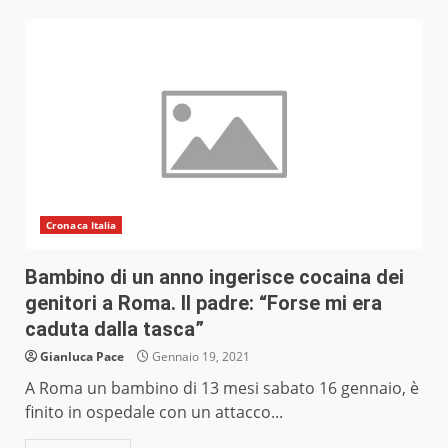
Cronaca Italia
Bambino di un anno ingerisce cocaina dei
genitori a Roma. Il padre: “Forse mi era
caduta dalla tasca”
Gianluca Pace
Gennaio 19, 2021
A Roma un bambino di 13 mesi sabato 16 gennaio, è
finito in ospedale con un attacco...