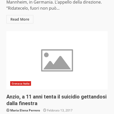
Mannheim, in Germania. L’appello della direzione.
“Ridatecelo, fuori non può...
Read More
Cronaca Italia
Anzio, a 11 anni tenta il suicidio gettandosi
dalla finestra
Maria Elena Perrero
Febbraio 13, 2017