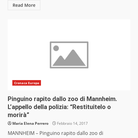
Read More
Cronaca Europa
Pinguino rapito dallo zoo di Mannheim.
L’appello della polizia: “Restituitelo o
morirà”
Maria Elena Perrero
Febbraio 14, 2017
MANNHEIM – Pinguino rapito dallo zoo di