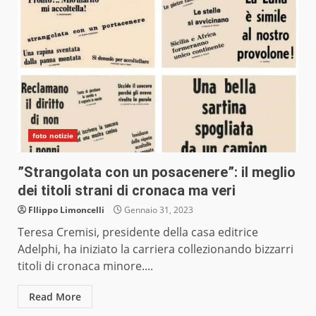
foto notizie
”Strangolata con un posacenere”: il meglio
dei titoli strani di cronaca ma veri
FIlippo Limoncelli
Gennaio 31, 2023
Teresa Cremisi, presidente della casa editrice
Adelphi, ha iniziato la carriera collezionando bizzarri
titoli di cronaca minore....
Read More