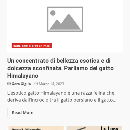
gatti, cani e altri animali
Un concentrato di bellezza esotica e di
dolcezza sconfinata. Parliamo del gatto
Himalayano
Gero Giglio
Marzo 14, 2023
L’esotico gatto Himalayano è una razza felina che
deriva dall’incrocio tra il gatto persiano e il gatto...
Read More