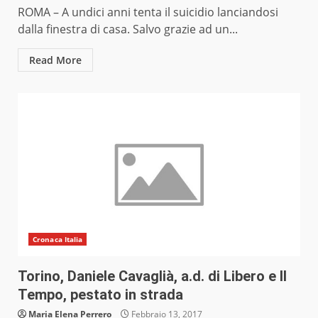
ROMA – A undici anni tenta il suicidio lanciandosi
dalla finestra di casa. Salvo grazie ad un...
Read More
Cronaca Italia
Torino, Daniele Cavaglià, a.d. di Libero e Il
Tempo, pestato in strada
Maria Elena Perrero
Febbraio 13, 2017