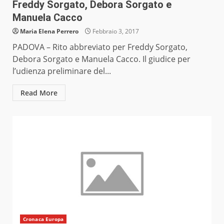
Freddy Sorgato, Debora Sorgato e
Manuela Cacco
Maria Elena Perrero
Febbraio 3, 2017
PADOVA – Rito abbreviato per Freddy Sorgato,
Debora Sorgato e Manuela Cacco. Il giudice per
l’udienza preliminare del...
Read More
Cronaca Europa