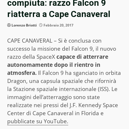
compiuta: razzo Falcon 9
riatterra a Cape Canaveral
Lorenzo Briotti
Febbraio 20, 2017
CAPE CANAVERAL – Si è conclusa con
successo la missione del Falcon 9, il nuovo
razzo della SpaceX
capace di atterrare
autonomamente dopo il rientro in
atmosfera.
Il Falcon 9 ha sganciato in orbita
Dragon, una capsula spaziale che rifornirà
la Stazione spaziale internazionale (ISS). Le
immagini dell’atterraggio sono state
realizzate nei pressi del J.F. Kennedy Space
Center di Cape Canaveral in Florida e
pubblicate su YouTube.