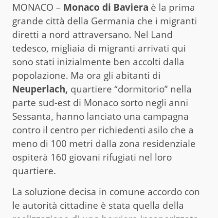
MONACO –
Monaco di Baviera
è la prima
grande città della Germania che i migranti
diretti a nord attraversano. Nel Land
tedesco, migliaia di migranti arrivati qui
sono stati inizialmente ben accolti dalla
popolazione. Ma ora gli abitanti di
Neuperlach,
quartiere “dormitorio” nella
parte sud-est di Monaco sorto negli anni
Sessanta, hanno lanciato una campagna
contro il centro per richiedenti asilo che a
meno di 100 metri dalla zona residenziale
ospiterà 160 giovani rifugiati nel loro
quartiere.
La soluzione decisa in comune accordo con
le autorità cittadine è stata quella della