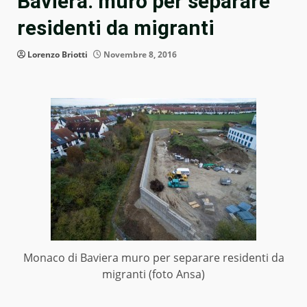
Baviera: muro per separare
residenti da migranti
Lorenzo Briotti
Novembre 8, 2016
Monaco di Baviera muro per separare residenti da
migranti (foto Ansa)