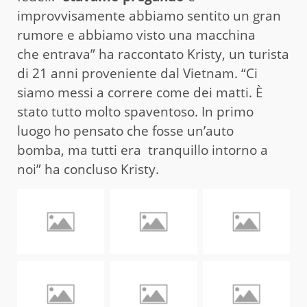
improvvisamente abbiamo sentito un gran
rumore e abbiamo visto una macchina
che entrava” ha raccontato Kristy, un turista
di 21 anni proveniente dal Vietnam. “Ci
siamo messi a correre come dei matti. È
stato tutto molto spaventoso. In primo
luogo ho pensato che fosse un’auto
bomba, ma tutti era tranquillo intorno a
noi” ha concluso Kristy.