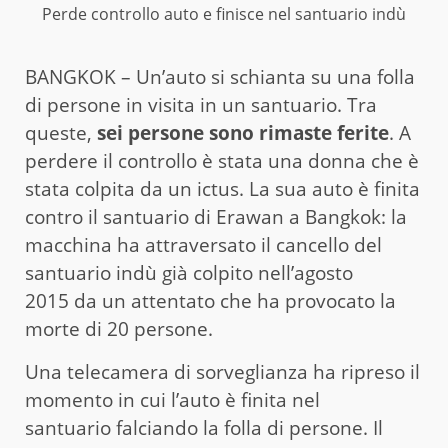
Perde controllo auto e finisce nel santuario indù
BANGKOK – Un’auto si schianta su una folla
di persone in visita in un santuario. Tra
queste,
sei persone sono rimaste ferite
. A
perdere il controllo è stata una donna che è
stata colpita da un ictus. La sua auto è finita
contro il santuario di Erawan a Bangkok: la
macchina ha attraversato il cancello del
santuario indù già colpito nell’agosto
2015 da un attentato che ha provocato la
morte di 20 persone.
Una telecamera di sorveglianza ha ripreso il
momento in cui l’auto è finita nel
santuario falciando la folla di persone. Il