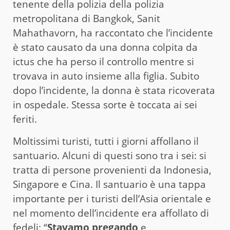
tenente della polizia della polizia
metropolitana di Bangkok, Sanit
Mahathavorn, ha raccontato che l’incidente
è stato causato da una donna colpita da
ictus che ha perso il controllo mentre si
trovava in auto insieme alla figlia. Subito
dopo l’incidente, la donna è stata ricoverata
in ospedale. Stessa sorte è toccata ai sei
feriti.
Moltissimi turisti, tutti i giorni affollano il
santuario. Alcuni di questi sono tra i sei: si
tratta di persone provenienti da Indonesia,
Singapore e Cina. Il santuario è una tappa
importante per i turisti dell’Asia orientale e
nel momento dell’incidente era affollato di
fedeli: “
Stavamo pregando
e