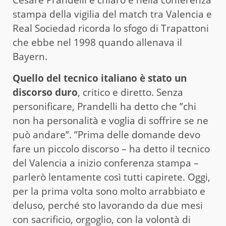
stampa della vigilia del match tra Valencia e
Real Sociedad ricorda lo sfogo di Trapattoni
che ebbe nel 1998 quando allenava il
Bayern.
Quello del tecnico italiano è stato un
discorso duro
, critico e diretto. Senza
personificare, Prandelli ha detto che ”chi
non ha personalità e voglia di soffrire se ne
può andare”. ”Prima delle domande devo
fare un piccolo discorso – ha detto il tecnico
del Valencia a inizio conferenza stampa –
parlerò lentamente così tutti capirete. Oggi,
per la prima volta sono molto arrabbiato e
deluso, perché sto lavorando da due mesi
con sacrificio, orgoglio, con la volontà di