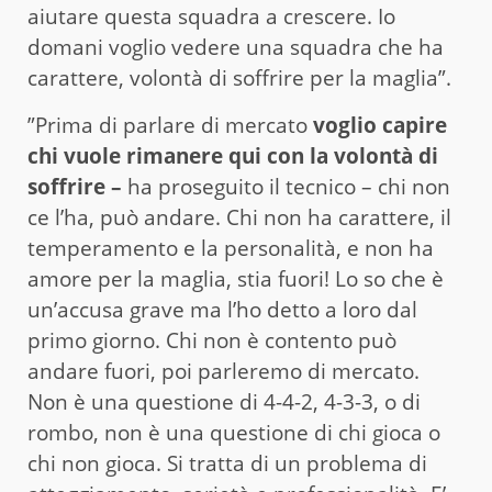
aiutare questa squadra a crescere. Io
domani voglio vedere una squadra che ha
carattere, volontà di soffrire per la maglia”.
”Prima di parlare di mercato
voglio capire
chi vuole rimanere qui con la volontà di
soffrire –
ha proseguito il tecnico – chi non
ce l’ha, può andare. Chi non ha carattere, il
temperamento e la personalità, e non ha
amore per la maglia, stia fuori! Lo so che è
un’accusa grave ma l’ho detto a loro dal
primo giorno. Chi non è contento può
andare fuori, poi parleremo di mercato.
Non è una questione di 4-4-2, 4-3-3, o di
rombo, non è una questione di chi gioca o
chi non gioca. Si tratta di un problema di