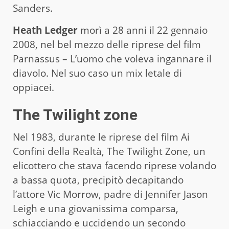
Sanders.
Heath Ledger
morì a 28 anni il 22 gennaio
2008, nel bel mezzo delle riprese del film
Parnassus – L’uomo che voleva ingannare il
diavolo. Nel suo caso un mix letale di
oppiacei.
The Twilight zone
Nel 1983, durante le riprese del film Ai
Confini della Realtà, The Twilight Zone, un
elicottero che stava facendo riprese volando
a bassa quota, precipitò decapitando
l’attore Vic Morrow, padre di Jennifer Jason
Leigh e una giovanissima comparsa,
schiacciando e uccidendo un secondo