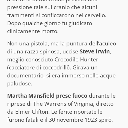
pressione tale sul cranio che alcuni
frammenti si conficcarono nel cervello.
Dopo qualche giorno fu giudicato
clinicamente morto.
Non una pistola, ma la puntura dell’aculeo
di una razza spinosa, uccise
Steve Irwin
,
meglio conosciuto Crocodile Hunter
(cacciatore di coccodrilli). Girava un
documentario, si era immerso nelle acque
paludose.
Martha Mansfield prese fuoco
durante le
riprese di The Warrens of Virginia, diretto
da Elmer Clifton. Le ferite riportate le
furono fatali e il 30 novembre 1923 spirò.