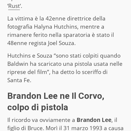
‘
Rust
‘.
La vittima è la 42enne direttrice della
fotografia Halyna Hutchins, mentre a
rimanere ferito nella sparatoria è stato il
48enne regista Joel Souza.
Hutchins e Souza “sono stati colpiti quando
Baldwin ha scaricato una pistola usata nelle
riprese del film”, ha detto lo sceriffo di
Santa Fe.
Brandon Lee ne Il Corvo,
colpo di pistola
Il ricordo va ovviamente a
Brandon Lee
, il
figlio di Bruce. Morì il 31 marzo 1993 a causa