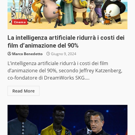
Cinema
La intelligenza artificiale ridurrà i costi dei
film d’animazione del 90%
Marco Benedetto
Giugno 9, 2024
L’intelligenza artificiale ridurrà i costi dei film
d’animazione del 90%, secondo Jeffrey Katzenberg,
co-fondatore di DreamWorks SKG....
Read More