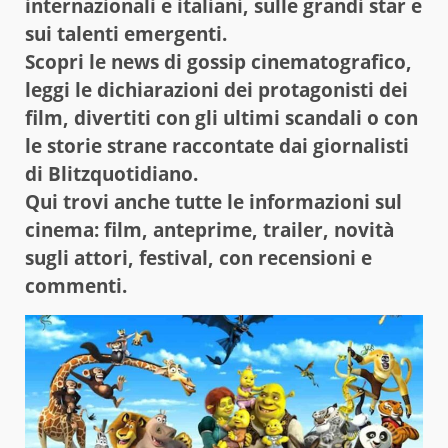
internazionali e italiani, sulle grandi star e
sui talenti emergenti.
Scopri le news di gossip cinematografico,
leggi le dichiarazioni dei protagonisti dei
film, divertiti con gli ultimi scandali o con
le storie strane raccontate dai giornalisti
di Blitzquotidiano.
Qui trovi anche tutte le informazioni sul
cinema: film, anteprime, trailer, novità
sugli attori, festival, con recensioni e
commenti.