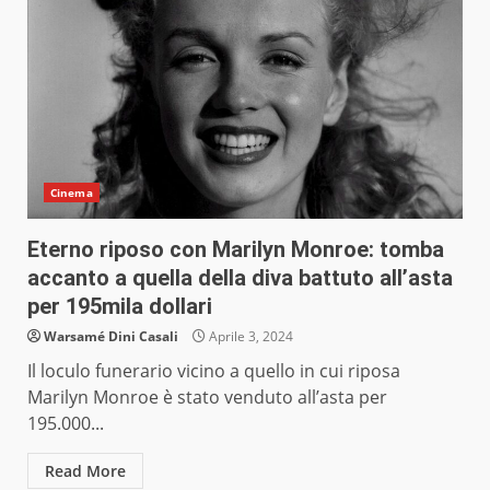
Cinema
Eterno riposo con Marilyn Monroe: tomba
accanto a quella della diva battuto all’asta
per 195mila dollari
Warsamé Dini Casali
Aprile 3, 2024
Il loculo funerario vicino a quello in cui riposa
Marilyn Monroe è stato venduto all’asta per
195.000...
Read More