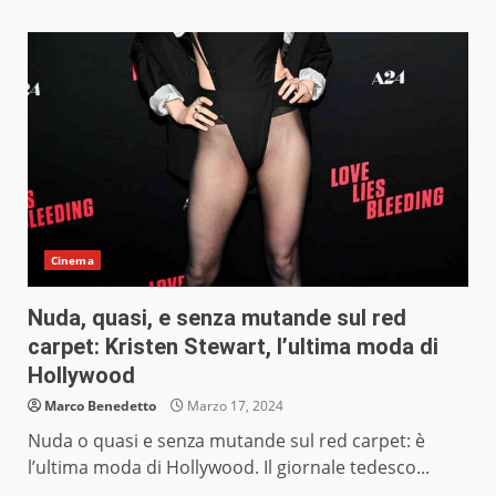
Cinema
Nuda, quasi, e senza mutande sul red
carpet: Kristen Stewart, l’ultima moda di
Hollywood
Marco Benedetto
Marzo 17, 2024
Nuda o quasi e senza mutande sul red carpet: è
l’ultima moda di Hollywood. Il giornale tedesco...