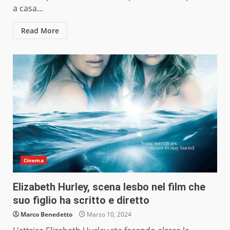
a casa...
Read More
Cinema
Elizabeth Hurley, scena lesbo nel film che
suo figlio ha scritto e diretto
Marco Benedetto
Marzo 10, 2024