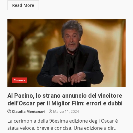
Read More
Cinema
Al Pacino, lo strano annuncio del vincitore
dell’Oscar per il Miglior Film: errori e dubbi
Claudia Montanari
Marzo 11, 2024
La cerimonia della 96esima edizione degli Oscar è
stata veloce, breve e concisa. Una edizione a dir...