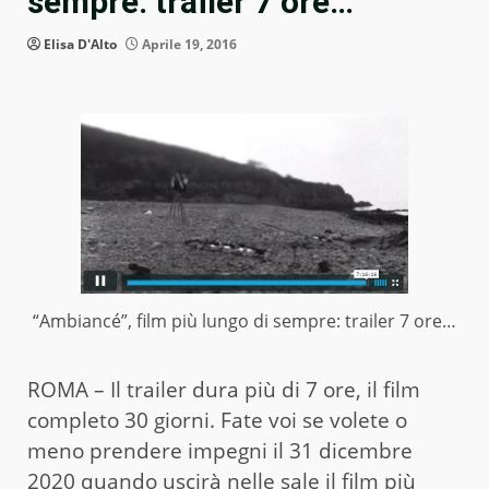
sempre: trailer 7 ore…
Elisa D'Alto
Aprile 19, 2016
“Ambiancé”, film più lungo di sempre: trailer 7 ore…
ROMA – Il trailer dura più di 7 ore, il film
completo 30 giorni. Fate voi se volete o
meno prendere impegni il 31 dicembre
2020 quando uscirà nelle sale il film più