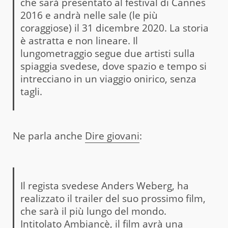
che sarà presentato al festival di Cannes
2016 e andrà nelle sale (le più
coraggiose) il 31 dicembre 2020. La storia
è astratta e non lineare. Il
lungometraggio segue due artisti sulla
spiaggia svedese, dove spazio e tempo si
intrecciano in un viaggio onirico, senza
tagli.
Ne parla anche
Dire giovani
:
Il regista svedese Anders Weberg, ha
realizzato il trailer del suo prossimo film,
che sarà il più lungo del mondo.
Intitolato Ambiancè, il film avrà una