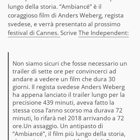
lungo della storia. “Ambiancé” è il
coraggioso film di Anders Weberg, regista
svedese, e verrà presentato al prossimo
festival di Cannes.
Scrive
The Independent:
Non siamo sicuri che fosse necessario un
trailer di sette ore per convincerci ad
andare a vedere un film che dura 30
giorni. Il regista svedese Anders Weberg
ha appena lanciato il trailer lungo per la
precisione 439 minuti, aveva fatto la
stessa cosa l’anno scorso ma durava 72
minuti, lo rifarà nel 2018 arrivando a 72
ore.Un assaggio. Un antipasto di
“Ambiancé”, il film più lungo della storia,