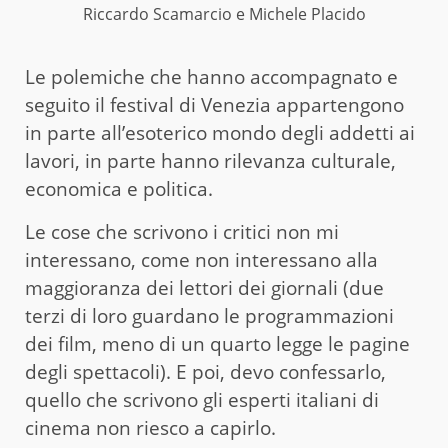
Riccardo Scamarcio e Michele Placido
Le polemiche che hanno accompagnato e
seguito il festival di Venezia appartengono
in parte all’esoterico mondo degli addetti ai
lavori, in parte hanno rilevanza culturale,
economica e politica.
Le cose che scrivono i critici non mi
interessano, come non interessano alla
maggioranza dei lettori dei giornali (due
terzi di loro guardano le programmazioni
dei film, meno di un quarto legge le pagine
degli spettacoli). E poi, devo confessarlo,
quello che scrivono gli esperti italiani di
cinema non riesco a capirlo.