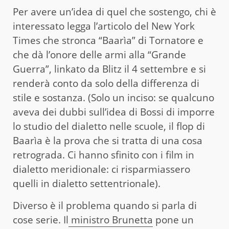
Per avere un’idea di quel che sostengo, chi è
interessato legga l’articolo del New York
Times che stronca “Baarìa” di Tornatore e
che dà l’onore delle armi alla “Grande
Guerra”, linkato da Blitz il 4 settembre e si
renderà conto da solo della differenza di
stile e sostanza. (Solo un inciso: se qualcuno
aveva dei dubbi sull’idea di Bossi di imporre
lo studio del dialetto nelle scuole, il flop di
Baarìa è la prova che si tratta di una cosa
retrograda. Ci hanno sfinito con i film in
dialetto meridionale: ci risparmiassero
quelli in dialetto settentrionale).
Diverso è il problema quando si parla di
cose serie. Il
ministro Brunetta
pone un