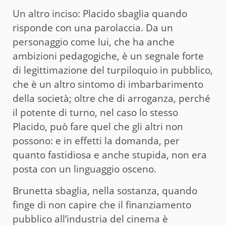
Un altro inciso: Placido sbaglia quando
risponde con una parolaccia. Da un
personaggio come lui, che ha anche
ambizioni pedagogiche, è un segnale forte
di legittimazione del turpiloquio in pubblico,
che è un altro sintomo di imbarbarimento
della società; oltre che di arroganza, perché
il potente di turno, nel caso lo stesso
Placido, può fare quel che gli altri non
possono: e in effetti la domanda, per
quanto fastidiosa e anche stupida, non era
posta con un linguaggio osceno.
Brunetta sbaglia, nella sostanza, quando
finge di non capire che il finanziamento
pubblico all’industria del cinema è