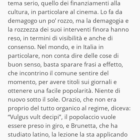
tema serio, quello dei finanziamenti alla
cultura, in particolare al cinema. Lo fa da
demagogo un po’ rozzo, ma la demagogia e
la rozzezza dei suoi interventi finora hanno
reso, in termini di visibilità e anche di
consenso. Nel mondo, e in Italia in
particolare, non conta dire delle cose di
buon senso, basta sparare frasi a effetto,
che incontrino il comune sentire del
momento, per avere titoli sui giornali e
ottenere una facile popolarità. Niente di
nuovo sotto il sole. Orazio, che non era
proprio del tutto organico al regime, diceva:
“Vulgus vult decipi”, il popolaccio vuole
essere preso in giro, e Brunetta, che ha
studiato latino, la lezione la sta applicando