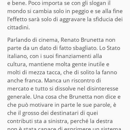
e bene. Poco importa se con gli slogan il
mondo si cambia solo in peggio e se alla fine
l’effetto sarà solo di aggravare la sfiducia dei
cittadini.
Parlando di cinema, Renato Brunetta non
parte da un dato di fatto sbagliato. Lo Stato
italiano, con i suoi finanziamenti alla
cultura, mantiene molta gente inutile e
molti di mezza tacca, che di solito la fanno
anche franca. Manca un riscontro di
mercato e tutto si dissolve nel disinteresse
generale. Una cosa che Brunetta non dice e
che può motivare in parte le sue parole, è
che il grosso dei destinatari di quei
contributi sta a sinistra, perché la destra
non è stata capace di esprimere un sistema