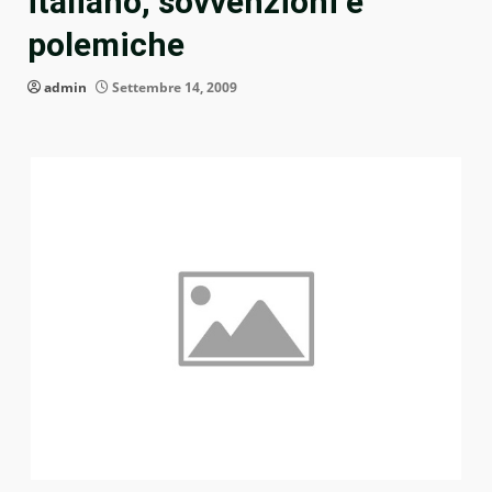
italiano, sovvenzioni e
polemiche
admin
Settembre 14, 2009