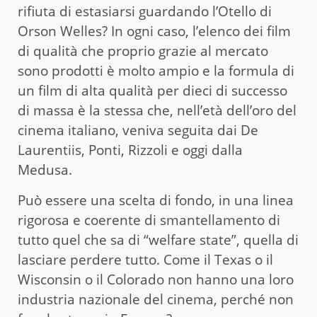
rifiuta di estasiarsi guardando l’Otello di
Orson Welles? In ogni caso, l’elenco dei film
di qualità che proprio grazie al mercato
sono prodotti è molto ampio e la formula di
un film di alta qualità per dieci di successo
di massa è la stessa che, nell’età dell’oro del
cinema italiano, veniva seguita dai De
Laurentiis, Ponti, Rizzoli e oggi dalla
Medusa.
Può essere una scelta di fondo, in una linea
rigorosa e coerente di smantellamento di
tutto quel che sa di “welfare state”, quella di
lasciare perdere tutto. Come il Texas o il
Wisconsin o il Colorado non hanno una loro
industria nazionale del cinema, perché non