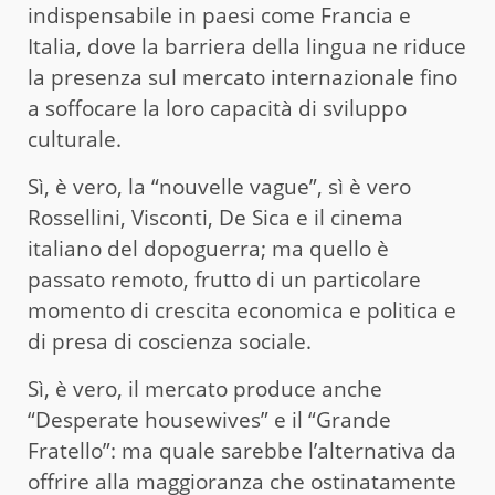
indispensabile in paesi come Francia e
Italia, dove la barriera della lingua ne riduce
la presenza sul mercato internazionale fino
a soffocare la loro capacità di sviluppo
culturale.
Sì, è vero, la “nouvelle vague”, sì è vero
Rossellini, Visconti, De Sica e il cinema
italiano del dopoguerra; ma quello è
passato remoto, frutto di un particolare
momento di crescita economica e politica e
di presa di coscienza sociale.
Sì, è vero, il mercato produce anche
“Desperate housewives” e il “Grande
Fratello”: ma quale sarebbe l’alternativa da
offrire alla maggioranza che ostinatamente