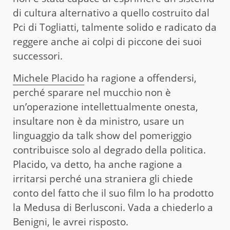
di cultura alternativo a quello costruito dal
Pci di Togliatti, talmente solido e radicato da
reggere anche ai colpi di piccone dei suoi
successori.
Michele Placido
ha ragione a offendersi,
perché sparare nel mucchio non è
un’operazione intellettualmente onesta,
insultare non è da ministro, usare un
linguaggio da talk show del pomeriggio
contribuisce solo al degrado della politica.
Placido, va detto, ha anche ragione a
irritarsi perché una straniera gli chiede
conto del fatto che il suo film lo ha prodotto
la Medusa di Berlusconi. Vada a chiederlo a
Benigni, le avrei risposto.