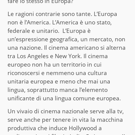
fare lo stesso in Europa?
Le ragioni contrarie sono tante. L’Europa
non è l’America. L’America è uno stato,
federale e unitario. L’Europa è
un’espressione geografica, un mercato, non
una nazione. Il cinema americano si alterna
tra Los Angeles e New York. Il cinema
europeo non ha un territorio in cui
riconoscersi e nemmeno una cultura
unitaria europea e meno che mai una
lingua, soprattutto manca l’elemento
unificante di una lingua comune europea.
Un vivaio di cinema nazionale serve alla tv,
serve anche per tenere in vita la macchina
produttiva che induce Hollywood a